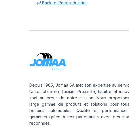
Back to: Pneu Industriel
Depuis 1985, Jomaa SA met son expertise au servi
l’automobile en Tunisie. Proximité, fiabilité et inno
sont au cœur de notre mission. Nous proposon
large gamme de produits et solutions pour tou
besoins automobiles. Qualité et performance
garanties grâce à nos partenariats avec des ma
reconnues.