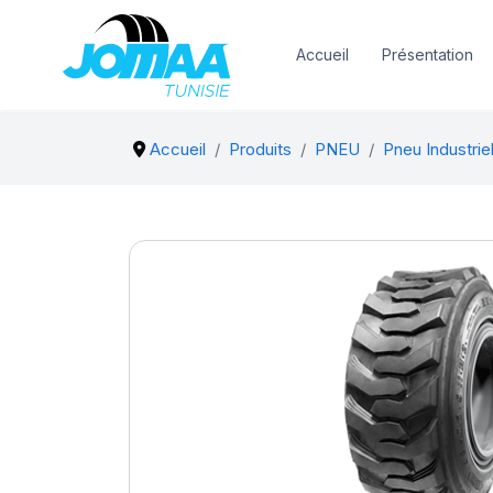
Accueil
Présentation
Accueil
Produits
PNEU
Pneu Industrie