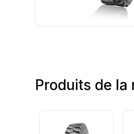
Produits de l