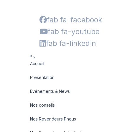
fab fa-facebook
fab fa-youtube
fab fa-linkedin
">
Accueil
Présentation
Evénements & News
Nos conseils
Nos Revendeurs Pneus