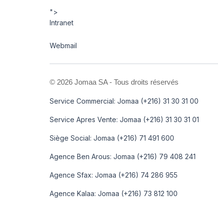
">
Intranet
Webmail
©
2026 Jomaa SA - Tous droits réservés
Service Commercial: Jomaa (+216) 31 30 31 00
Service Apres Vente: Jomaa (+216) 31 30 31 01
Siège Social: Jomaa (+216) 71 491 600
Agence Ben Arous: Jomaa (+216) 79 408 241
Agence Sfax: Jomaa (+216) 74 286 955
Agence Kalaa: Jomaa (+216) 73 812 100