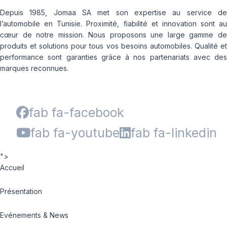
Depuis 1985, Jomaa SA met son expertise au service de
l’automobile en Tunisie. Proximité, fiabilité et innovation sont au
cœur de notre mission. Nous proposons une large gamme de
produits et solutions pour tous vos besoins automobiles. Qualité et
performance sont garanties grâce à nos partenariats avec des
marques reconnues.
fab fa-facebook
fab fa-youtube
fab fa-linkedin
">
Accueil
Présentation
Evénements & News