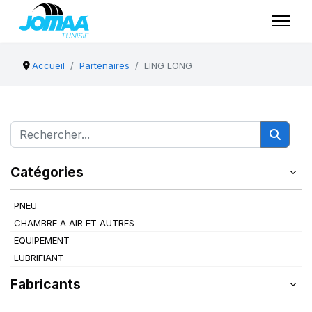
Accueil
Partenaires
LING LONG
Catégories
PNEU
CHAMBRE A AIR ET AUTRES
EQUIPEMENT
LUBRIFIANT
Fabricants