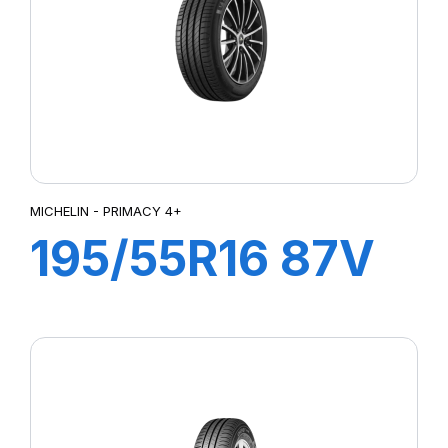
MICHELIN - PRIMACY 4+
195/55R16 87V
PRIMACY 4+