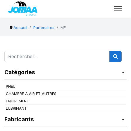
Accueil
Partenaires
MF
Catégories
PNEU
CHAMBRE A AIR ET AUTRES
EQUIPEMENT
LUBRIFIANT
Fabricants