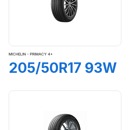
MICHELIN - PRIMACY 4+
205/50R17 93W
XL PRIMACY 4+