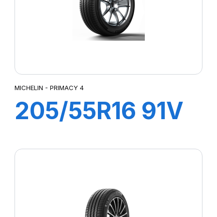
MICHELIN - PRIMACY 4
205/55R16 91V
PRIMACY 4