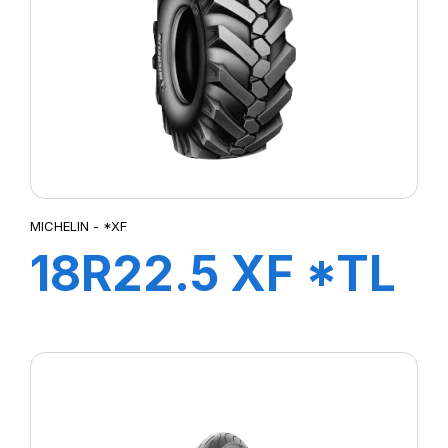
MICHELIN - *XF
18R22.5 XF *TL