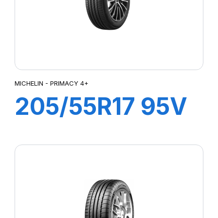
MICHELIN - PRIMACY 4+
205/55R17 95V
XL PRIMACY 4+