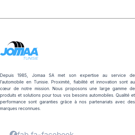
Depuis 1985, Jomaa SA met son expertise au service de
l’automobile en Tunisie. Proximité, fiabilité et innovation sont au
cœur de notre mission. Nous proposons une large gamme de
produits et solutions pour tous vos besoins automobiles. Qualité et
performance sont garanties grâce à nos partenariats avec des
marques reconnues.
fab fa-facebook