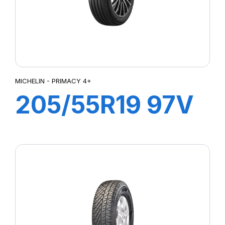
MICHELIN - PRIMACY 4+
205/55R19 97V
XL PRIMACY 4+