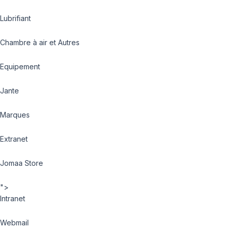
Lubrifiant
Chambre à air et Autres
Equipement
Jante
Marques
Extranet
Jomaa Store
">
Intranet
Webmail