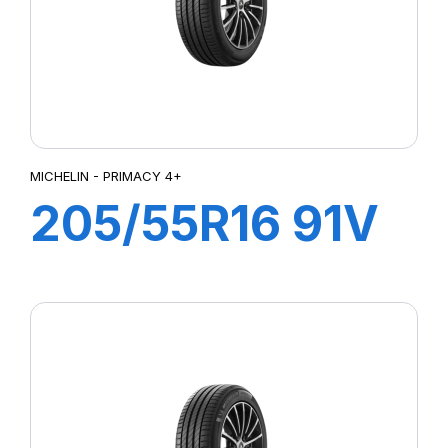
MICHELIN - PRIMACY 4+
205/55R16 91V
PRIMACY 4+