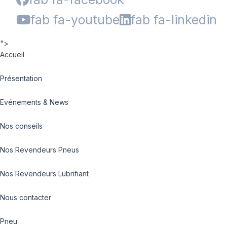
fab fa-youtube
fab fa-linkedin
">
Accueil
Présentation
Evénements & News
Nos conseils
Nos Revendeurs Pneus
Nos Revendeurs Lubrifiant
Nous contacter
Pneu