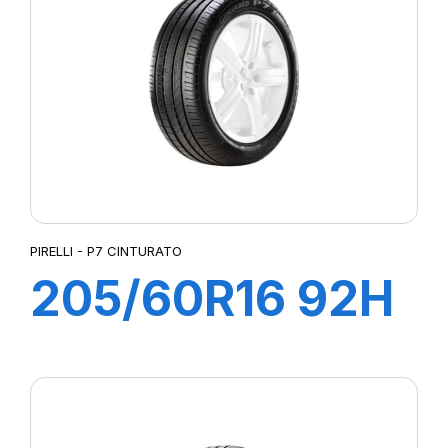
PIRELLI - P7 CINTURATO
205/60R16 92H
P7 CINTURATO