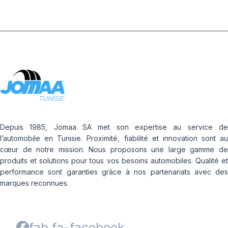
Depuis 1985, Jomaa SA met son expertise au service de
l’automobile en Tunisie. Proximité, fiabilité et innovation sont au
cœur de notre mission. Nous proposons une large gamme de
produits et solutions pour tous vos besoins automobiles. Qualité et
performance sont garanties grâce à nos partenariats avec des
marques reconnues.
fab fa-facebook