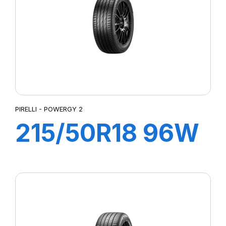
PIRELLI - POWERGY 2
215/50R18 96W
XL POWERGY 2