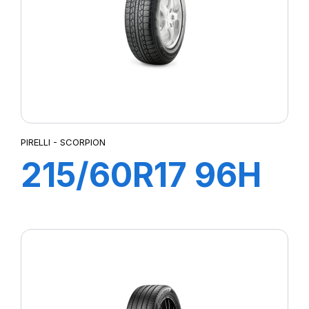
PIRELLI - SCORPION
215/60R17 96H
SCORPION