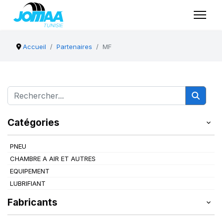
Accueil
Partenaires
MF
Catégories
PNEU
CHAMBRE A AIR ET AUTRES
EQUIPEMENT
LUBRIFIANT
Fabricants