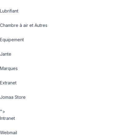
Lubrifiant
Chambre à air et Autres
Equipement
Jante
Marques
Extranet
Jomaa Store
">
Intranet
Webmail