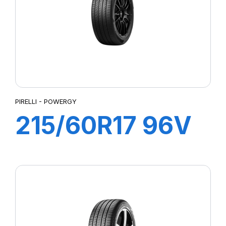
PIRELLI - POWERGY
215/60R17 96V
POWERGY