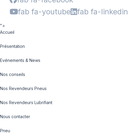
fab fa-youtube
fab fa-linkedin
">
Accueil
Présentation
Evénements & News
Nos conseils
Nos Revendeurs Pneus
Nos Revendeurs Lubrifiant
Nous contacter
Pneu