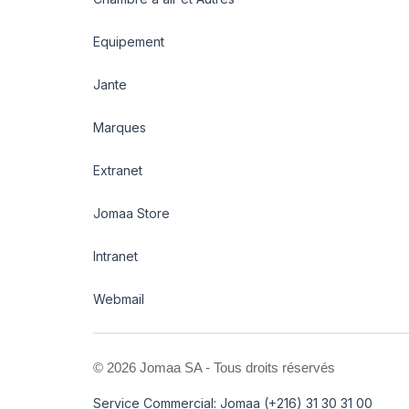
Equipement
Jante
Marques
Extranet
Jomaa Store
Intranet
Webmail
©
2026 Jomaa SA - Tous droits réservés
Service Commercial: Jomaa (+216) 31 30 31 00