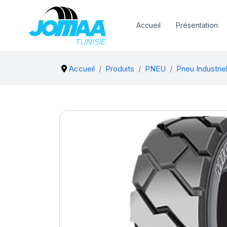
Accueil
Présentation
Accueil
Produits
PNEU
Pneu Industriel