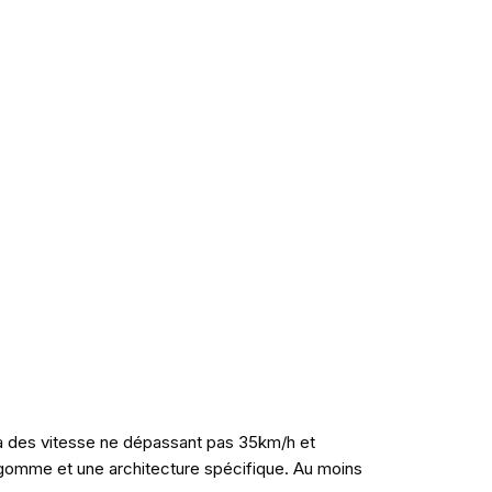
à des vitesse ne dépassant pas 35km/h et
 gomme et une architecture spécifique. Au moins