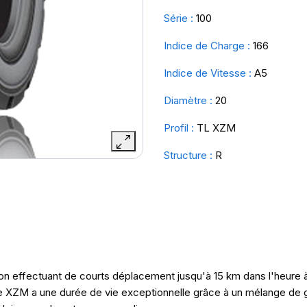
Série :
100
Indice de Charge :
166
Indice de Vitesse :
A5
Diamètre :
20
Profil :
TL XZM
Structure :
R
n effectuant de courts déplacement jusqu'à 15 km dans l'heure 
 Le XZM a une durée de vie exceptionnelle grâce à un mélange de