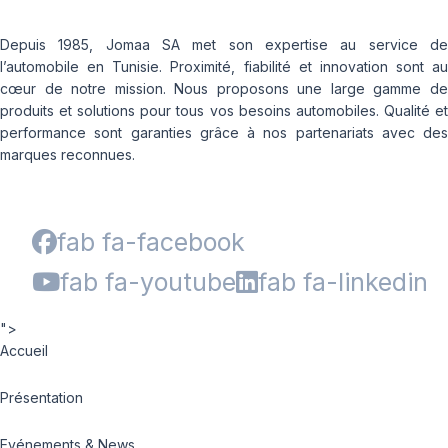
Depuis 1985, Jomaa SA met son expertise au service de
l’automobile en Tunisie. Proximité, fiabilité et innovation sont au
cœur de notre mission. Nous proposons une large gamme de
produits et solutions pour tous vos besoins automobiles. Qualité et
performance sont garanties grâce à nos partenariats avec des
marques reconnues.
fab fa-facebook
fab fa-youtube
fab fa-linkedin
">
Accueil
Présentation
Evénements & News