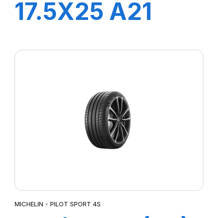
17.5X25 A21
FLAP
MICHELIN - PILOT SPORT 4S