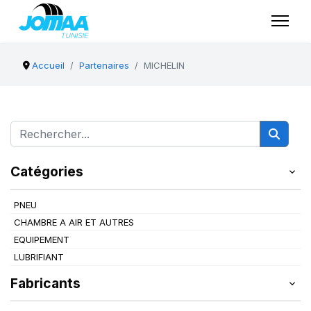
Accueil
Partenaires
MICHELIN
Catégories
PNEU
CHAMBRE A AIR ET AUTRES
EQUIPEMENT
LUBRIFIANT
Fabricants