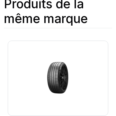
Produits de la
même marque