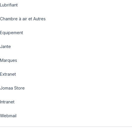
Lubrifiant
Chambre à air et Autres
Equipement
Jante
Marques
Extranet
Jomaa Store
Intranet
Webmail