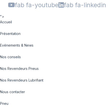
fab fa-youtube
fab fa-linkedin
">
Accueil
Présentation
Evénements & News
Nos conseils
Nos Revendeurs Pneus
Nos Revendeurs Lubrifiant
Nous contacter
Pneu