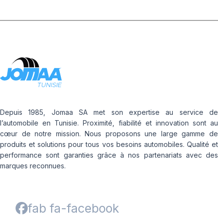
Depuis 1985, Jomaa SA met son expertise au service de
l’automobile en Tunisie. Proximité, fiabilité et innovation sont au
cœur de notre mission. Nous proposons une large gamme de
produits et solutions pour tous vos besoins automobiles. Qualité et
performance sont garanties grâce à nos partenariats avec des
marques reconnues.
fab fa-facebook