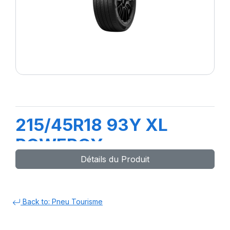
215/45R18 93Y XL
POWERGY
Détails du Produit
Back to: Pneu Tourisme