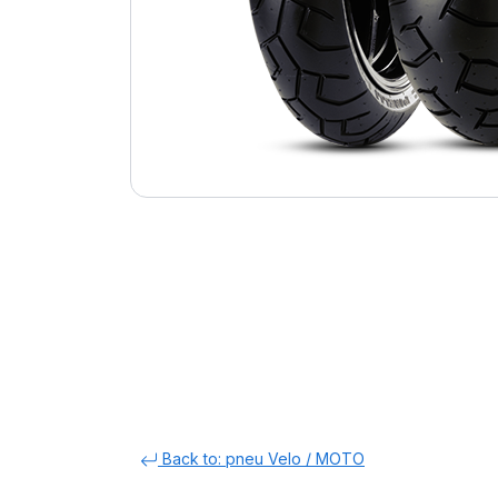
Back to: pneu Velo / MOTO