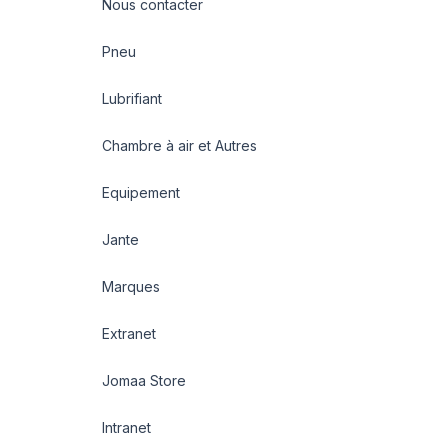
Nous contacter
Pneu
Lubrifiant
Chambre à air et Autres
Equipement
Jante
Marques
Extranet
Jomaa Store
Intranet