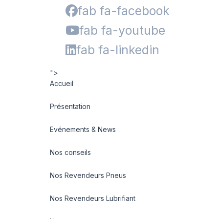
fab fa-facebook
fab fa-youtube
fab fa-linkedin
">
Accueil
Présentation
Evénements & News
Nos conseils
Nos Revendeurs Pneus
Nos Revendeurs Lubrifiant