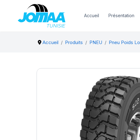
Accueil
Présentation
Accueil
Produits
PNEU
Pneu Poids Lo