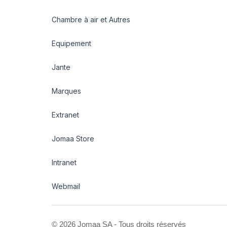
Chambre à air et Autres
Equipement
Jante
Marques
Extranet
Jomaa Store
Intranet
Webmail
©
2026 Jomaa SA - Tous droits réservés