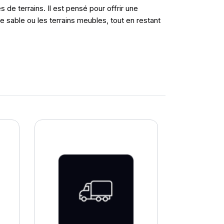
de terrains. Il est pensé pour offrir une
 sable ou les terrains meubles, tout en restant