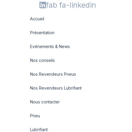
fab fa-linkedin
Accueil
Présentation
Evénements & News
Nos conseils
Nos Revendeurs Pneus
Nos Revendeurs Lubrifiant
Nous contacter
Pneu
Lubrifiant