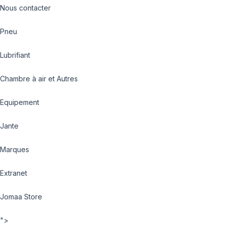
Nous contacter
Pneu
Lubrifiant
Chambre à air et Autres
Equipement
Jante
Marques
Extranet
Jomaa Store
">