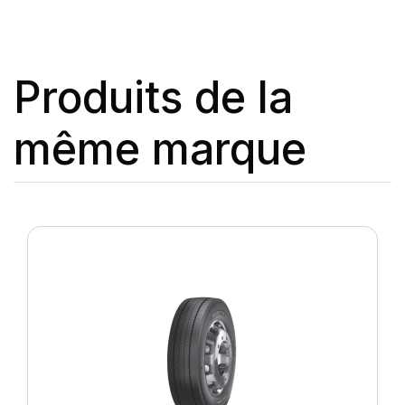
Produits de la
même marque