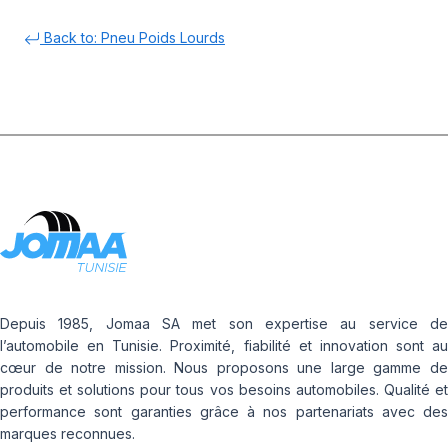
Back to: Pneu Poids Lourds
Depuis 1985, Jomaa SA met son expertise au service de
l’automobile en Tunisie. Proximité, fiabilité et innovation sont au
cœur de notre mission. Nous proposons une large gamme de
produits et solutions pour tous vos besoins automobiles. Qualité et
performance sont garanties grâce à nos partenariats avec des
marques reconnues.