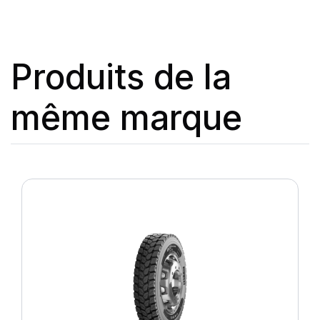
Produits de la
même marque