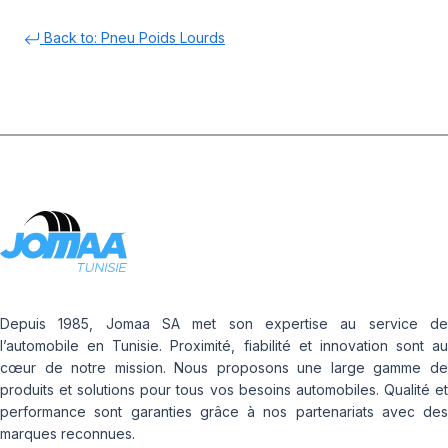
Back to: Pneu Poids Lourds
Depuis 1985, Jomaa SA met son expertise au service de
l’automobile en Tunisie. Proximité, fiabilité et innovation sont au
cœur de notre mission. Nous proposons une large gamme de
produits et solutions pour tous vos besoins automobiles. Qualité et
performance sont garanties grâce à nos partenariats avec des
marques reconnues.