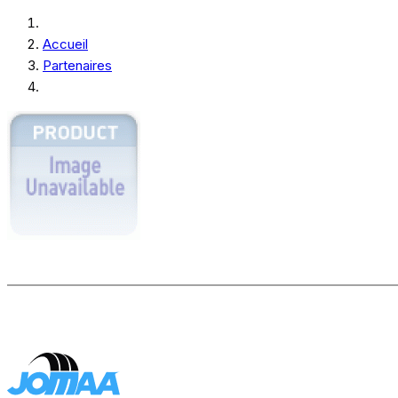
Accueil
Partenaires