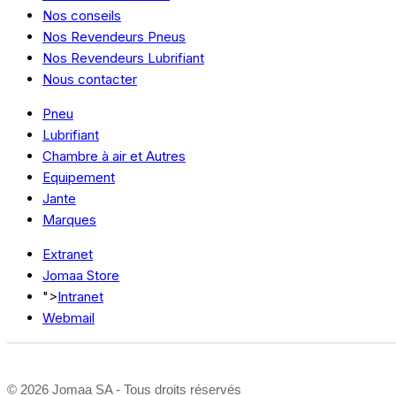
Nos conseils
Nos Revendeurs Pneus
Nos Revendeurs Lubrifiant
Nous contacter
Pneu
Lubrifiant
Chambre à air et Autres
Equipement
Jante
Marques
Extranet
Jomaa Store
">
Intranet
Webmail
©
2026 Jomaa SA - Tous droits réservés