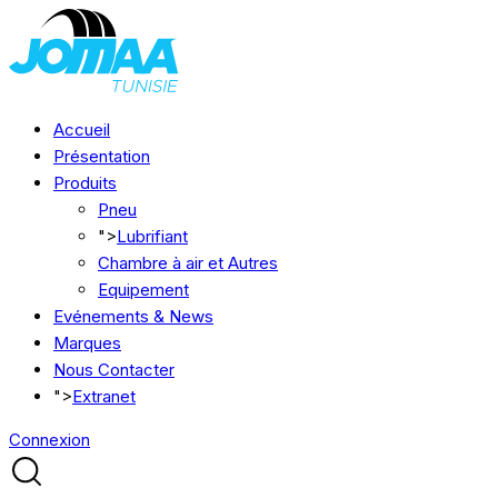
Accueil
Présentation
Produits
Pneu
">
Lubrifiant
Chambre à air et Autres
Equipement
Evénements & News
Marques
Nous Contacter
">
Extranet
Connexion