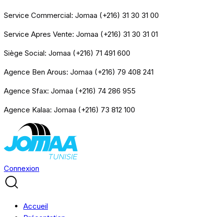
Service Commercial: Jomaa (+216) 31 30 31 00
Service Apres Vente: Jomaa (+216) 31 30 31 01
Siège Social: Jomaa (+216) 71 491 600
Agence Ben Arous: Jomaa (+216) 79 408 241
Agence Sfax: Jomaa (+216) 74 286 955
Agence Kalaa: Jomaa (+216) 73 812 100
Connexion
Accueil