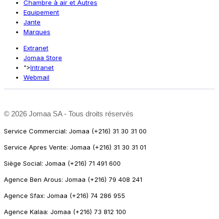
Chambre à air et Autres
Equipement
Jante
Marques
Extranet
Jomaa Store
">
Intranet
Webmail
©
2026 Jomaa SA - Tous droits réservés
Service Commercial: Jomaa (+216) 31 30 31 00
Service Apres Vente: Jomaa (+216) 31 30 31 01
Siège Social: Jomaa (+216) 71 491 600
Agence Ben Arous: Jomaa (+216) 79 408 241
Agence Sfax: Jomaa (+216) 74 286 955
Agence Kalaa: Jomaa (+216) 73 812 100