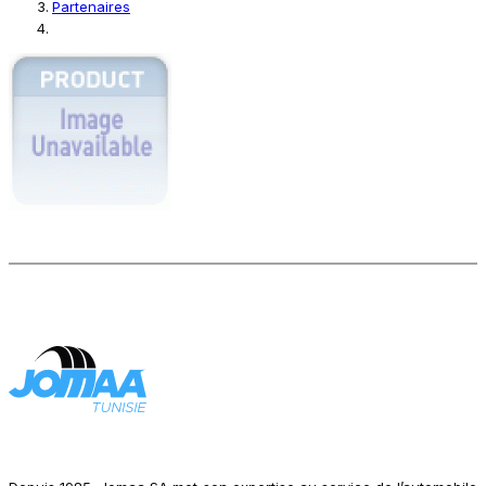
Partenaires