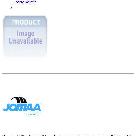
Partenaires