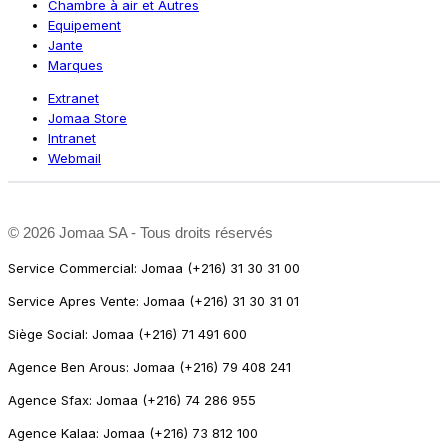
Chambre à air et Autres
Equipement
Jante
Marques
Extranet
Jomaa Store
Intranet
Webmail
©
2026 Jomaa SA - Tous droits réservés
Service Commercial: Jomaa (+216) 31 30 31 00
Service Apres Vente: Jomaa (+216) 31 30 31 01
Siège Social: Jomaa (+216) 71 491 600
Agence Ben Arous: Jomaa (+216) 79 408 241
Agence Sfax: Jomaa (+216) 74 286 955
Agence Kalaa: Jomaa (+216) 73 812 100