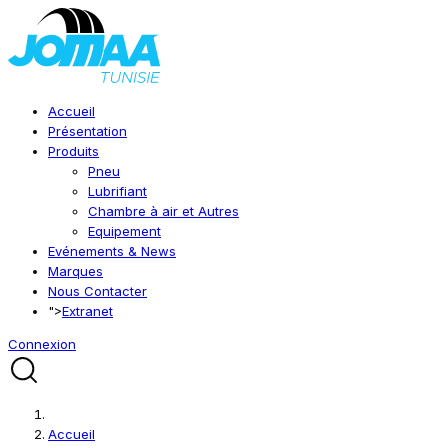
Accueil
Présentation
Produits
Pneu
Lubrifiant
Chambre à air et Autres
Equipement
Evénements & News
Marques
Nous Contacter
">
Extranet
Connexion
Accueil