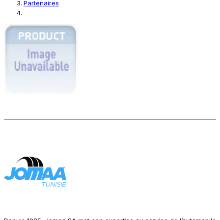
Partenaires