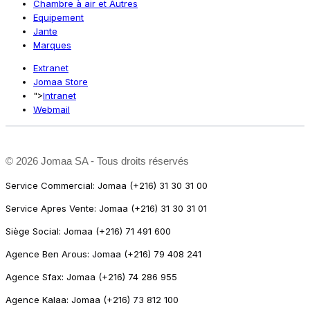
Chambre à air et Autres
Equipement
Jante
Marques
Extranet
Jomaa Store
">
Intranet
Webmail
©
2026 Jomaa SA - Tous droits réservés
Service Commercial: Jomaa (+216) 31 30 31 00
Service Apres Vente: Jomaa (+216) 31 30 31 01
Siège Social: Jomaa (+216) 71 491 600
Agence Ben Arous: Jomaa (+216) 79 408 241
Agence Sfax: Jomaa (+216) 74 286 955
Agence Kalaa: Jomaa (+216) 73 812 100