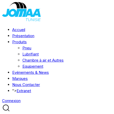
Accueil
Présentation
Produits
Pneu
Lubrifiant
Chambre à air et Autres
Equipement
Evénements & News
Marques
Nous Contacter
">
Extranet
Connexion