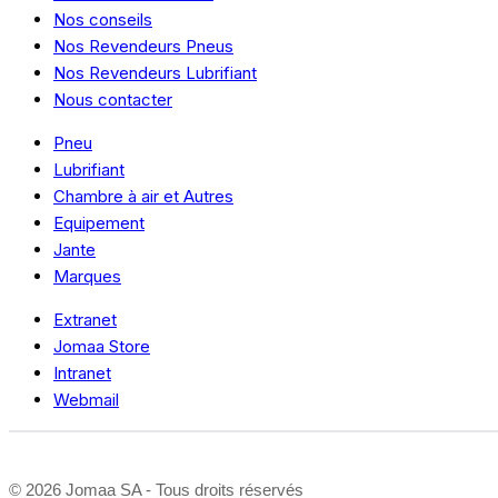
Nos conseils
Nos Revendeurs Pneus
Nos Revendeurs Lubrifiant
Nous contacter
Pneu
Lubrifiant
Chambre à air et Autres
Equipement
Jante
Marques
Extranet
Jomaa Store
Intranet
Webmail
©
2026 Jomaa SA - Tous droits réservés