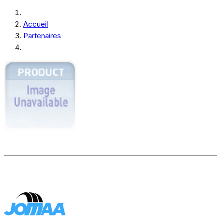
Accueil
Partenaires