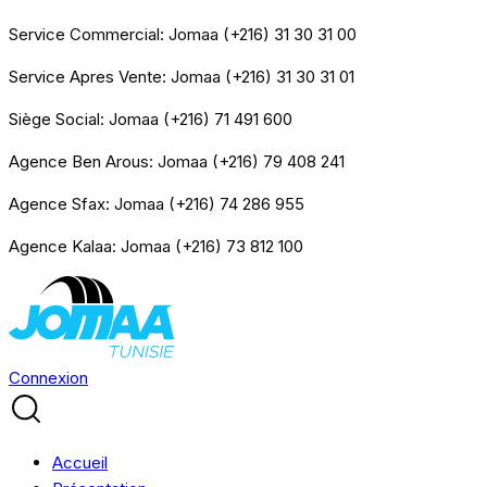
Service Commercial: Jomaa (+216) 31 30 31 00
Service Apres Vente: Jomaa (+216) 31 30 31 01
Siège Social: Jomaa (+216) 71 491 600
Agence Ben Arous: Jomaa (+216) 79 408 241
Agence Sfax: Jomaa (+216) 74 286 955
Agence Kalaa: Jomaa (+216) 73 812 100
Connexion
Accueil