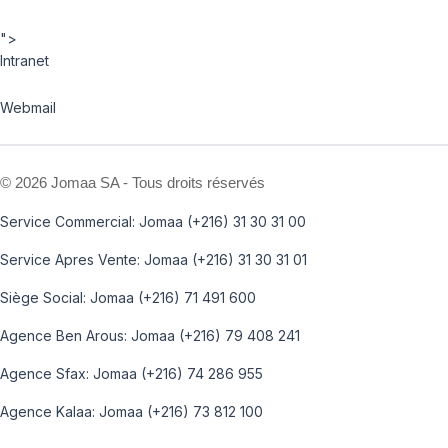
">
Intranet
Webmail
©
2026 Jomaa SA - Tous droits réservés
Service Commercial: Jomaa (+216) 31 30 31 00
Service Apres Vente: Jomaa (+216) 31 30 31 01
Siège Social: Jomaa (+216) 71 491 600
Agence Ben Arous: Jomaa (+216) 79 408 241
Agence Sfax: Jomaa (+216) 74 286 955
Agence Kalaa: Jomaa (+216) 73 812 100