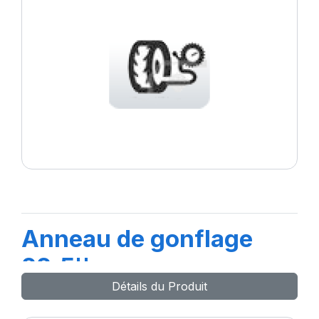
Anneau de gonflage
22.5''
Détails du Produit