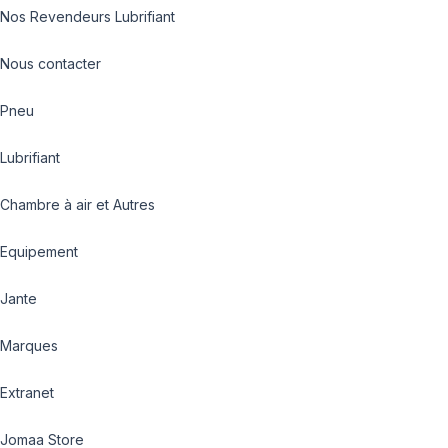
Nos Revendeurs Lubrifiant
Nous contacter
Pneu
Lubrifiant
Chambre à air et Autres
Equipement
Jante
Marques
Extranet
Jomaa Store