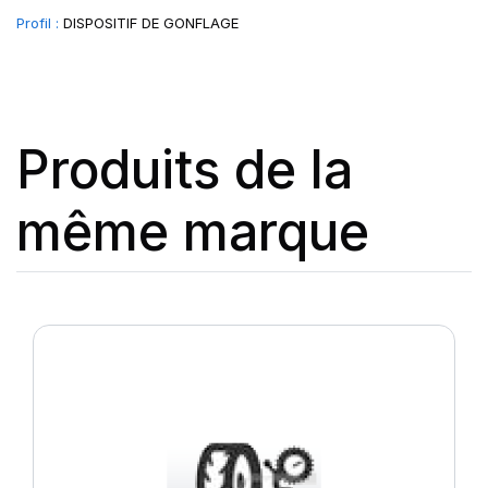
Profil :
DISPOSITIF DE GONFLAGE
Produits de la
même marque