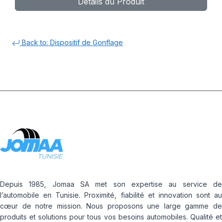
Détails du Produit
66127-67
Back to: Dispositif de Gonflage
Depuis 1985, Jomaa SA met son expertise au service de
l’automobile en Tunisie. Proximité, fiabilité et innovation sont au
cœur de notre mission. Nous proposons une large gamme de
produits et solutions pour tous vos besoins automobiles. Qualité et