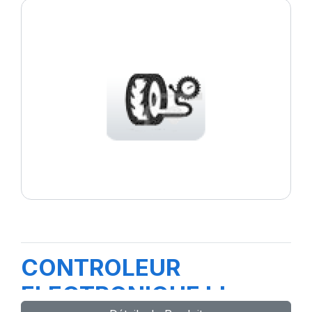
CONTROLEUR
ELECTRONIQUE bleu