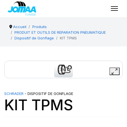
Accueil
Produits
PRODUIT ET OUTILS DE REPARATION PNEUMATIQUE
Dispositif de Gonflage
KIT TPMS
SCHRADER
- DISPOSITIF DE GONFLAGE
KIT TPMS