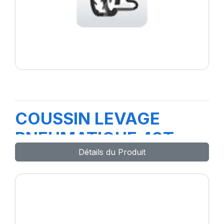
COUSSIN LEVAGE
PNEUMATIQUE 43T
Détails du Produit