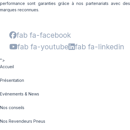
performance sont garanties grâce à nos partenariats avec des
marques reconnues.
fab fa-facebook
fab fa-youtube
fab fa-linkedin
">
Accueil
Présentation
Evénements & News
Nos conseils
Nos Revendeurs Pneus