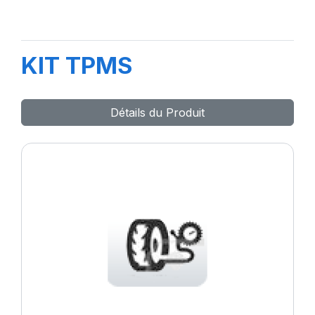
KIT TPMS
Détails du Produit