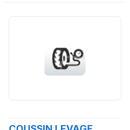
COUSSIN LEVAGE