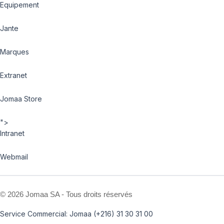
Equipement
Jante
Marques
Extranet
Jomaa Store
">
Intranet
Webmail
©
2026 Jomaa SA - Tous droits réservés
Service Commercial: Jomaa (+216) 31 30 31 00