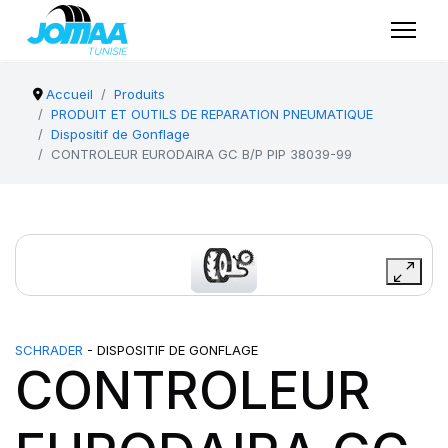
Accueil
Produits
PRODUIT ET OUTILS DE REPARATION PNEUMATIQUE
Dispositif de Gonflage
CONTROLEUR EURODAIRA GC B/P PIP 38039-99
SCHRADER
- DISPOSITIF DE GONFLAGE
CONTROLEUR