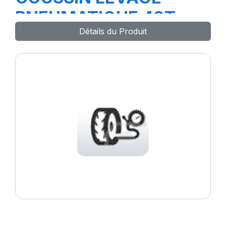
PNEUMATIQUE 43T
Détails du Produit