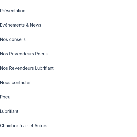
Présentation
Evénements & News
Nos conseils
Nos Revendeurs Pneus
Nos Revendeurs Lubrifiant
Nous contacter
Pneu
Lubrifiant
Chambre à air et Autres