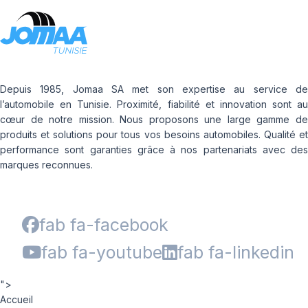
Depuis 1985, Jomaa SA met son expertise au service de
l’automobile en Tunisie. Proximité, fiabilité et innovation sont au
cœur de notre mission. Nous proposons une large gamme de
produits et solutions pour tous vos besoins automobiles. Qualité et
performance sont garanties grâce à nos partenariats avec des
marques reconnues.
fab fa-facebook
fab fa-youtube
fab fa-linkedin
">
Accueil