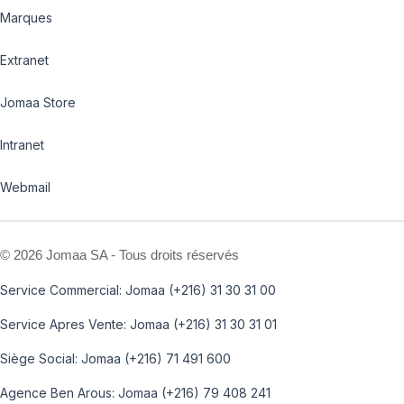
Marques
Extranet
Jomaa Store
Intranet
Webmail
©
2026 Jomaa SA - Tous droits réservés
Service Commercial: Jomaa (+216) 31 30 31 00
Service Apres Vente: Jomaa (+216) 31 30 31 01
Siège Social: Jomaa (+216) 71 491 600
Agence Ben Arous: Jomaa (+216) 79 408 241