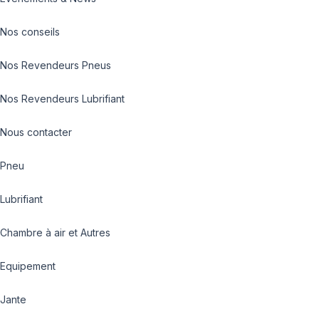
Nos conseils
Nos Revendeurs Pneus
Nos Revendeurs Lubrifiant
Nous contacter
Pneu
Lubrifiant
Chambre à air et Autres
Equipement
Jante