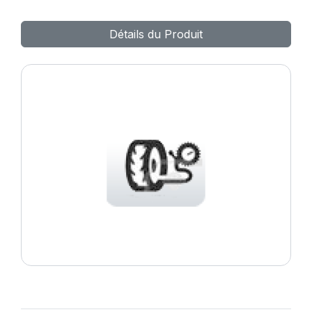
Détails du Produit