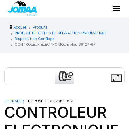
Accueil
Produits
PRODUIT ET OUTILS DE REPARATION PNEUMATIQUE
Dispositif de Gonflage
CONTROLEUR ELECTRONIQUE bleu 66127-67
SCHRADER
- DISPOSITIF DE GONFLAGE
CONTROLEUR