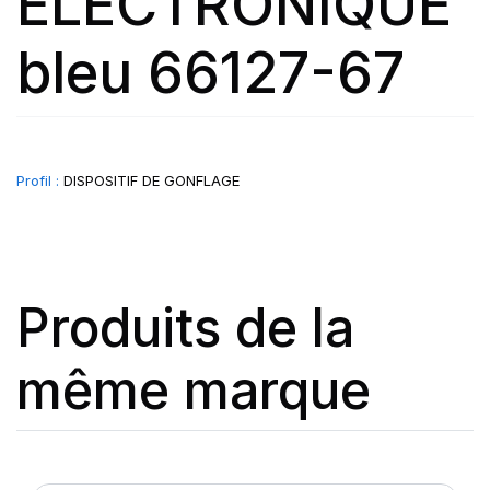
ELECTRONIQUE
bleu 66127-67
Profil :
DISPOSITIF DE GONFLAGE
Produits de la
même marque