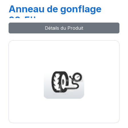
Anneau de gonflage
22.5''
Détails du Produit