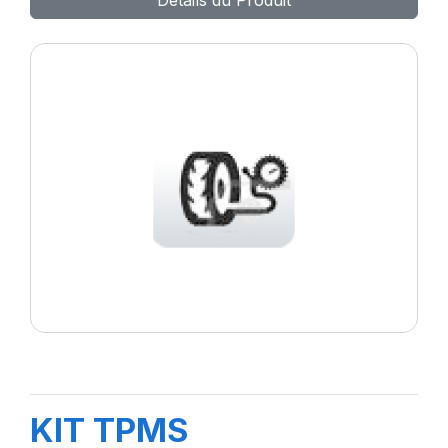
Détails du Produit
KIT TPMS