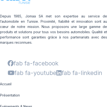
Depuis 1985, Jomaa SA met son expertise au service de
l’automobile en Tunisie. Proximité, fiabilité et innovation sont au
cœur de notre mission. Nous proposons une large gamme de
produits et solutions pour tous vos besoins automobiles. Qualité et
performance sont garanties grâce à nos partenariats avec des
marques reconnues.
fab fa-facebook
fab fa-youtube
fab fa-linkedin
Accueil
Présentation
Evénements & News