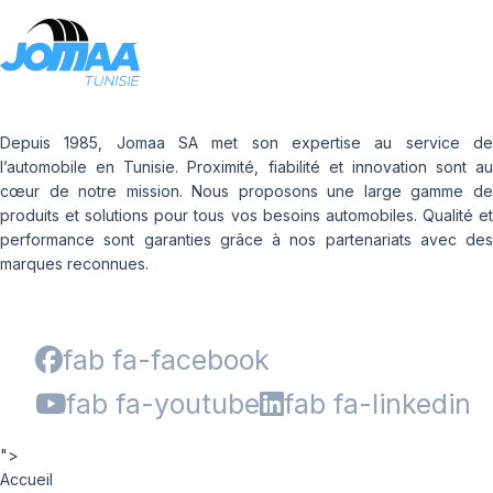
Depuis 1985, Jomaa SA met son expertise au service de
l’automobile en Tunisie. Proximité, fiabilité et innovation sont au
cœur de notre mission. Nous proposons une large gamme de
produits et solutions pour tous vos besoins automobiles. Qualité et
performance sont garanties grâce à nos partenariats avec des
marques reconnues.
fab fa-facebook
fab fa-youtube
fab fa-linkedin
">
Accueil