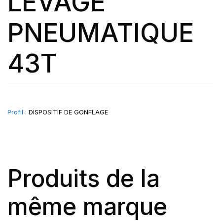
LEVAGE
PNEUMATIQUE
43T
Profil :
DISPOSITIF DE GONFLAGE
Produits de la
même marque