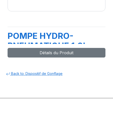
POMPE HYDRO-
PNEUMATIQUE 1.3L
Détails du Produit
Back to: Dispositif de Gonflage