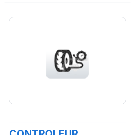
CONTROLEUR