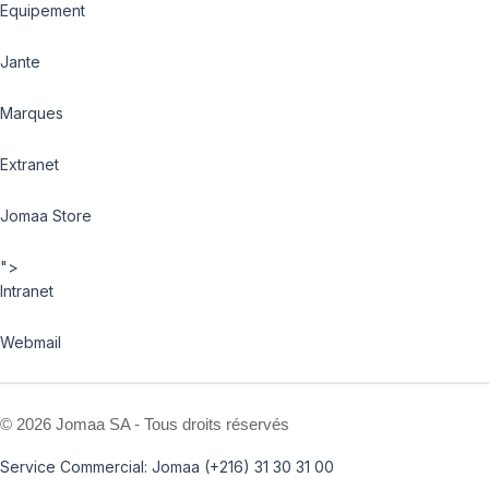
Equipement
Jante
Marques
Extranet
Jomaa Store
">
Intranet
Webmail
©
2026 Jomaa SA - Tous droits réservés
Service Commercial: Jomaa (+216) 31 30 31 00