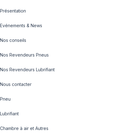
Présentation
Evénements & News
Nos conseils
Nos Revendeurs Pneus
Nos Revendeurs Lubrifiant
Nous contacter
Pneu
Lubrifiant
Chambre à air et Autres