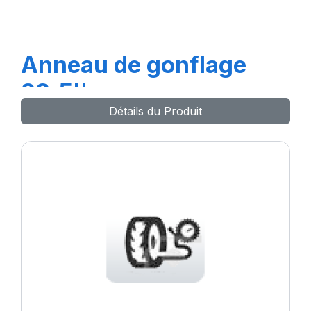
Anneau de gonflage
22.5''
Détails du Produit