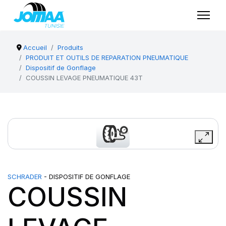
Accueil
Produits
PRODUIT ET OUTILS DE REPARATION PNEUMATIQUE
Dispositif de Gonflage
COUSSIN LEVAGE PNEUMATIQUE 43T
SCHRADER
- DISPOSITIF DE GONFLAGE
COUSSIN