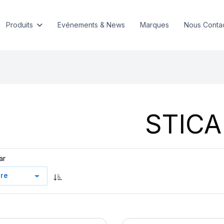
Produits
Evénements & News
Marques
Nous Conta
STICA
ar