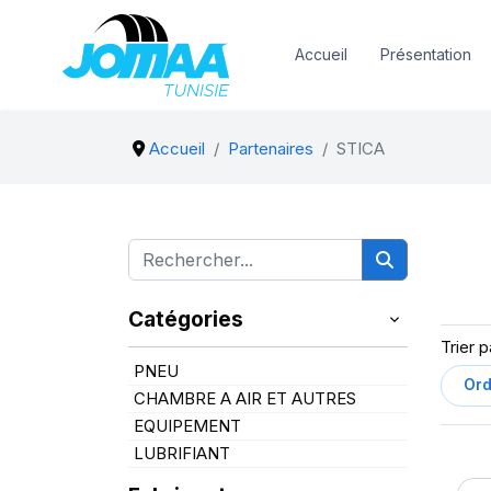
Accueil
Présentation
Accueil
Partenaires
STICA
Catégories
Trier p
PNEU
CHAMBRE A AIR ET AUTRES
EQUIPEMENT
LUBRIFIANT