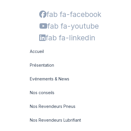
fab fa-facebook
fab fa-youtube
fab fa-linkedin
Accueil
Présentation
Evénements & News
Nos conseils
Nos Revendeurs Pneus
Nos Revendeurs Lubrifiant