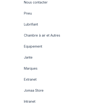
Nous contacter
Pneu
Lubrifiant
Chambre à air et Autres
Equipement
Jante
Marques
Extranet
Jomaa Store
Intranet