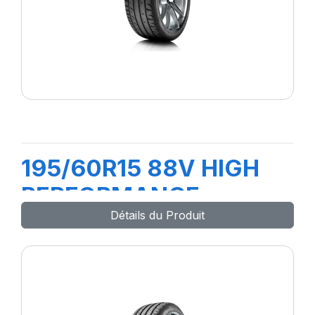
195/60R15 88V HIGH
PERFORMANCE
Détails du Produit