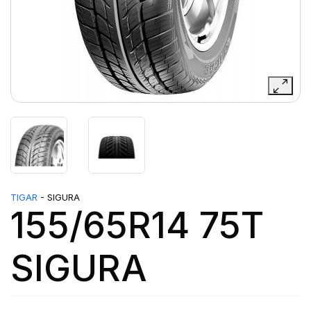
TIGAR
- SIGURA
155/65R14 75T
SIGURA