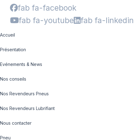
fab fa-facebook
fab fa-youtube
fab fa-linkedin
Accueil
Présentation
Evénements & News
Nos conseils
Nos Revendeurs Pneus
Nos Revendeurs Lubrifiant
Nous contacter
Pneu