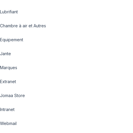
Lubrifiant
Chambre à air et Autres
Equipement
Jante
Marques
Extranet
Jomaa Store
Intranet
Webmail