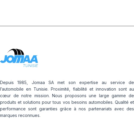
Depuis 1985, Jomaa SA met son expertise au service de
l’automobile en Tunisie. Proximité, fiabilité et innovation sont au
cœur de notre mission. Nous proposons une large gamme de
produits et solutions pour tous vos besoins automobiles. Qualité et
performance sont garanties grâce à nos partenariats avec des
marques reconnues.