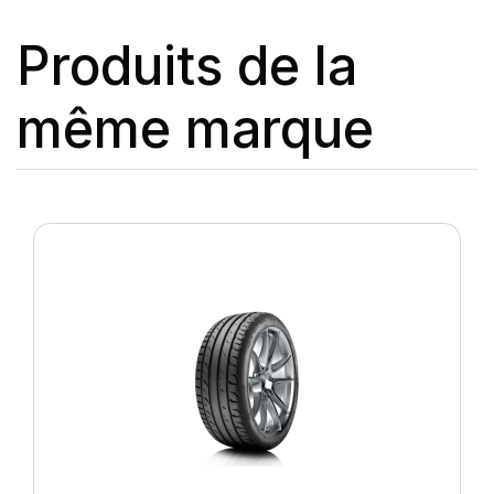
Produits de la
même marque