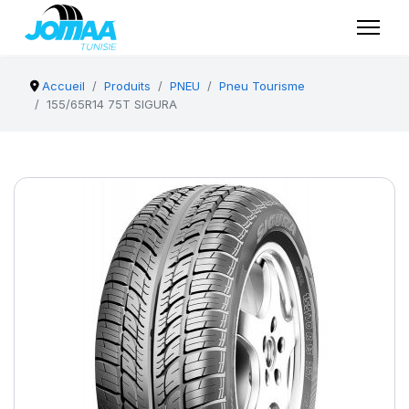
Accueil
Produits
PNEU
Pneu Tourisme
155/65R14 75T SIGURA