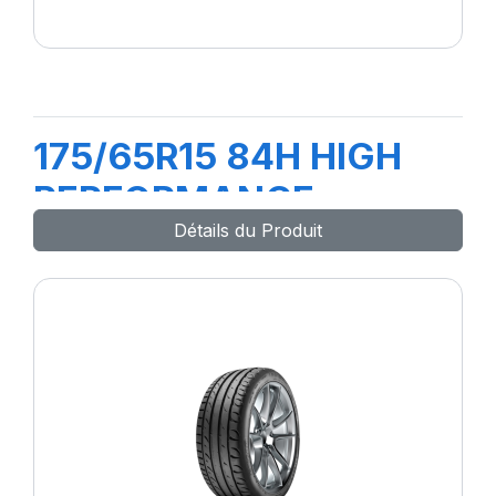
175/65R15 84H HIGH
PERFORMANCE
Détails du Produit