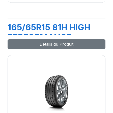
165/65R15 81H HIGH
PERFORMANCE
Détails du Produit