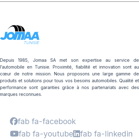
Depuis 1985, Jomaa SA met son expertise au service de
l’automobile en Tunisie. Proximité, fiabilité et innovation sont au
cœur de notre mission. Nous proposons une large gamme de
produits et solutions pour tous vos besoins automobiles. Qualité et
performance sont garanties grâce à nos partenariats avec des
marques reconnues.
fab fa-facebook
fab fa-youtube
fab fa-linkedin