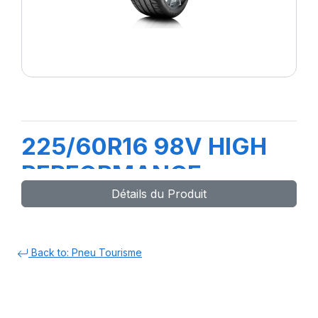
225/60R16 98V HIGH
PERFORMANCE
Détails du Produit
Back to: Pneu Tourisme