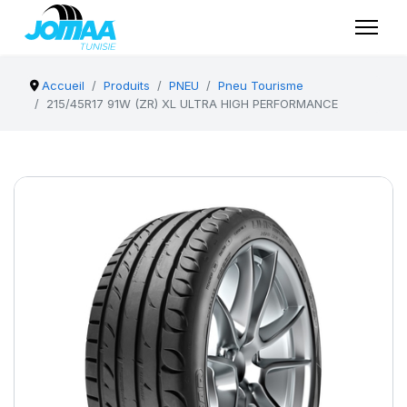
Accueil
Produits
PNEU
Pneu Tourisme
215/45R17 91W (ZR) XL ULTRA HIGH PERFORMANCE