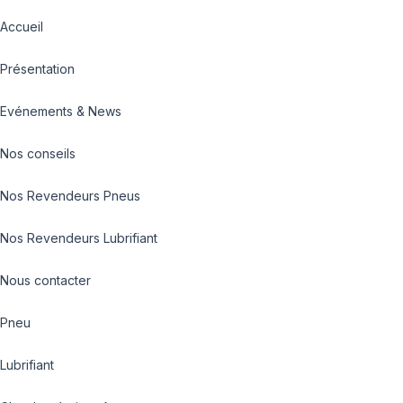
Accueil
Présentation
Evénements & News
Nos conseils
Nos Revendeurs Pneus
Nos Revendeurs Lubrifiant
Nous contacter
Pneu
Lubrifiant