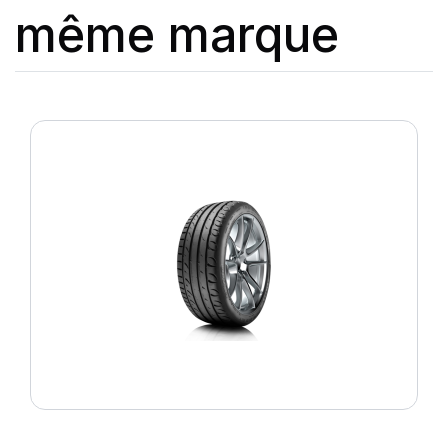
même marque