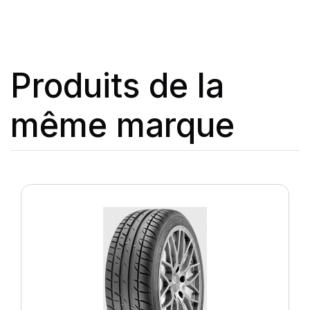
Produits de la
même marque