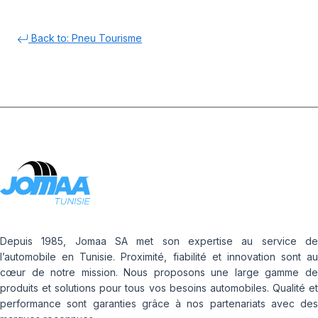
Back to: Pneu Tourisme
Depuis 1985, Jomaa SA met son expertise au service de
l’automobile en Tunisie. Proximité, fiabilité et innovation sont au
cœur de notre mission. Nous proposons une large gamme de
produits et solutions pour tous vos besoins automobiles. Qualité et
performance sont garanties grâce à nos partenariats avec des