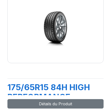
175/65R15 84H HIGH
PERFORMANCE
Détails du Produit