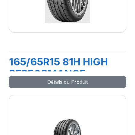
165/65R15 81H HIGH
PERFORMANCE
Détails du Produit