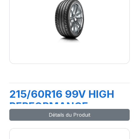
215/60R16 99V HIGH
PERFORMANCE
Détails du Produit