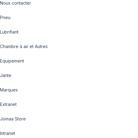
Nous contacter
Pneu
Lubrifiant
Chambre à air et Autres
Equipement
Jante
Marques
Extranet
Jomaa Store
Intranet