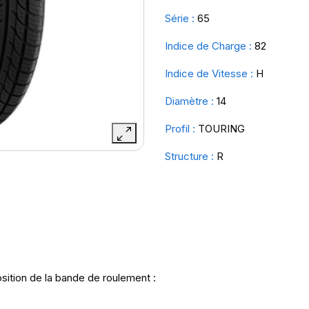
Série :
65
Indice de Charge :
82
Indice de Vitesse :
H
Diamètre :
14
Profil :
TOURING
Structure :
R
sition de la bande de roulement :