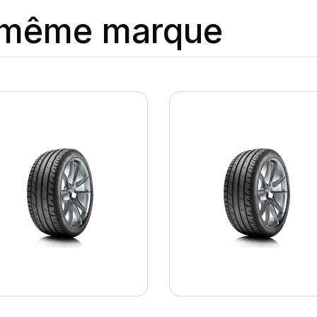
a même marque