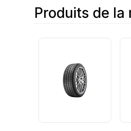
Produits de l