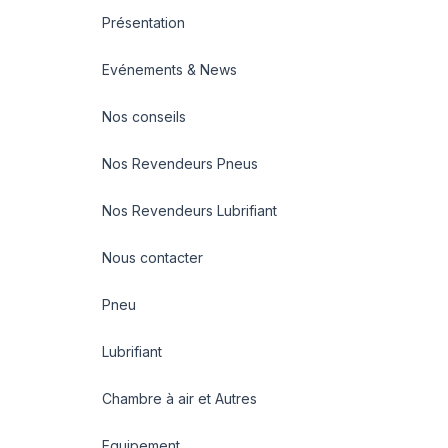
Présentation
Evénements & News
Nos conseils
Nos Revendeurs Pneus
Nos Revendeurs Lubrifiant
Nous contacter
Pneu
Lubrifiant
Chambre à air et Autres
Equipement