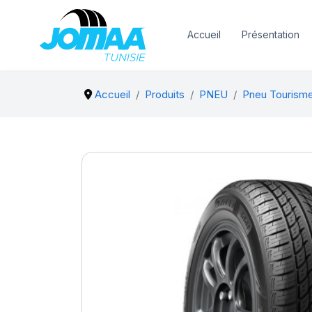
Accueil
Présentation
Accueil
Produits
PNEU
Pneu Tourism