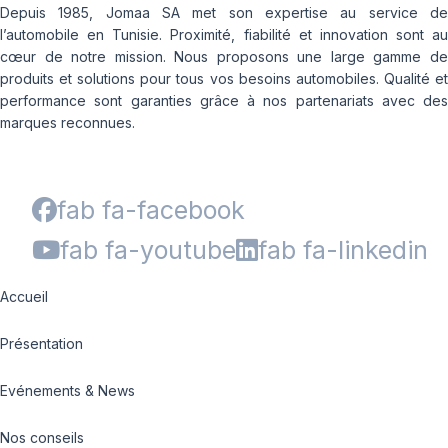
Depuis 1985, Jomaa SA met son expertise au service de
l’automobile en Tunisie. Proximité, fiabilité et innovation sont au
cœur de notre mission. Nous proposons une large gamme de
produits et solutions pour tous vos besoins automobiles. Qualité et
performance sont garanties grâce à nos partenariats avec des
marques reconnues.
fab fa-facebook
fab fa-youtube
fab fa-linkedin
Accueil
Présentation
Evénements & News
Nos conseils