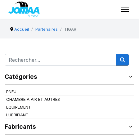
Accueil
Partenaires
TIGAR
Catégories
PNEU
CHAMBRE A AIR ET AUTRES
EQUIPEMENT
LUBRIFIANT
Fabricants