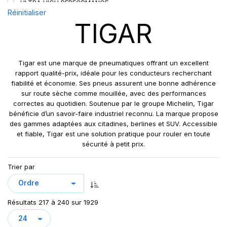
ULTRA HIGH PERFORMANCE
Réinitialiser
TIGAR
Tigar est une marque de pneumatiques offrant un excellent
rapport qualité-prix, idéale pour les conducteurs recherchant
fiabilité et économie. Ses pneus assurent une bonne adhérence
sur route sèche comme mouillée, avec des performances
correctes au quotidien. Soutenue par le groupe Michelin, Tigar
bénéficie d’un savoir-faire industriel reconnu. La marque propose
des gammes adaptées aux citadines, berlines et SUV. Accessible
et fiable, Tigar est une solution pratique pour rouler en toute
sécurité à petit prix.
Trier par
Résultats 217 à 240 sur 1929