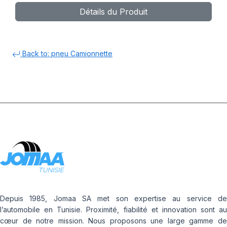
Détails du Produit
Back to: pneu Camionnette
Depuis 1985, Jomaa SA met son expertise au service de
l’automobile en Tunisie. Proximité, fiabilité et innovation sont au
cœur de notre mission. Nous proposons une large gamme de