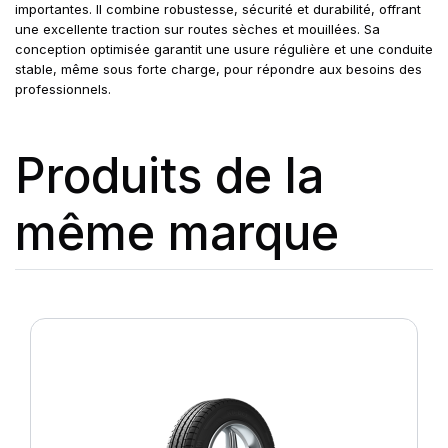
importantes. Il combine robustesse, sécurité et durabilité, offrant
une excellente traction sur routes sèches et mouillées. Sa
conception optimisée garantit une usure régulière et une conduite
stable, même sous forte charge, pour répondre aux besoins des
professionnels.
Produits de la
même marque