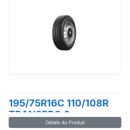
195/75R16C 110/108R
TRANSPRO 2
Détails du Produit