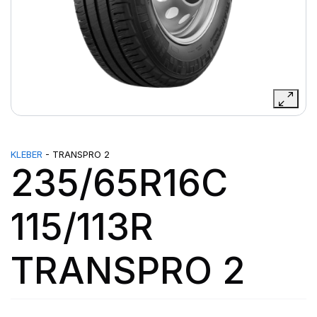
KLEBER
- TRANSPRO 2
235/65R16C
115/113R
TRANSPRO 2