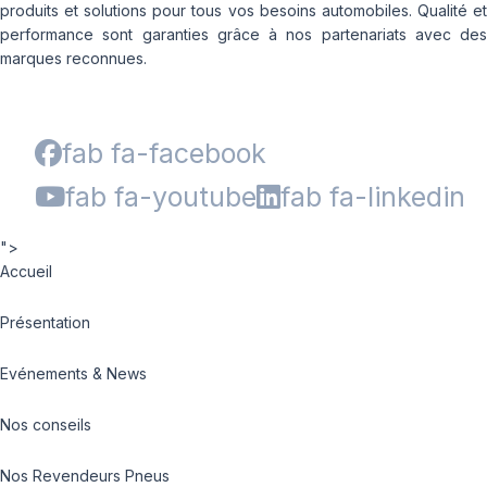
produits et solutions pour tous vos besoins automobiles. Qualité et
performance sont garanties grâce à nos partenariats avec des
marques reconnues.
fab fa-facebook
fab fa-youtube
fab fa-linkedin
">
Accueil
Présentation
Evénements & News
Nos conseils
Nos Revendeurs Pneus