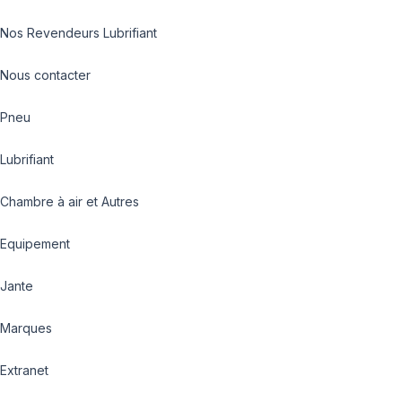
Nos Revendeurs Lubrifiant
Nous contacter
Pneu
Lubrifiant
Chambre à air et Autres
Equipement
Jante
Marques
Extranet