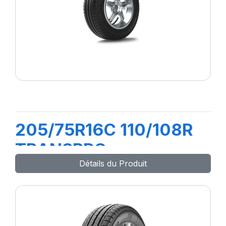
205/75R16C 110/108R
TRANSPRO
Détails du Produit