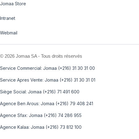
Jomaa Store
Intranet
Webmail
©
2026 Jomaa SA - Tous droits réservés
Service Commercial: Jomaa (+216) 31 30 31 00
Service Apres Vente: Jomaa (+216) 31 30 31 01
Siège Social: Jomaa (+216) 71 491 600
Agence Ben Arous: Jomaa (+216) 79 408 241
Agence Sfax: Jomaa (+216) 74 286 955
Agence Kalaa: Jomaa (+216) 73 812 100