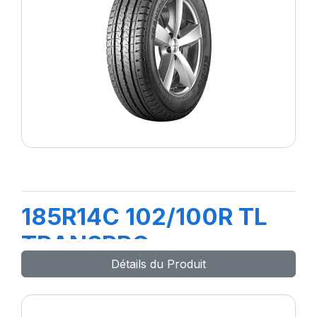
185R14C 102/100R TL
TRANSPRO
Détails du Produit