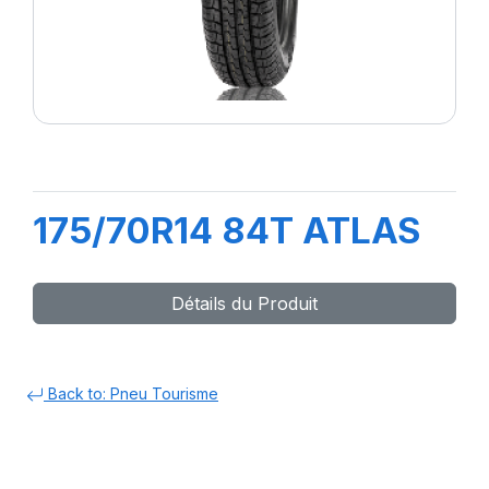
175/70R14 84T ATLAS
Détails du Produit
Back to: Pneu Tourisme