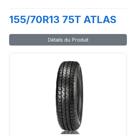
155/70R13 75T ATLAS
Détails du Produit