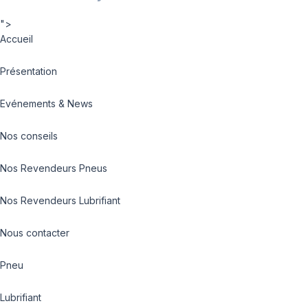
">
Accueil
Présentation
Evénements & News
Nos conseils
Nos Revendeurs Pneus
Nos Revendeurs Lubrifiant
Nous contacter
Pneu
Lubrifiant