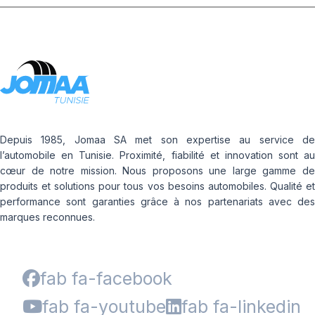
Depuis 1985, Jomaa SA met son expertise au service de
l’automobile en Tunisie. Proximité, fiabilité et innovation sont au
cœur de notre mission. Nous proposons une large gamme de
produits et solutions pour tous vos besoins automobiles. Qualité et
performance sont garanties grâce à nos partenariats avec des
marques reconnues.
fab fa-facebook
fab fa-youtube
fab fa-linkedin