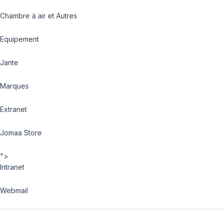
Chambre à air et Autres
Equipement
Jante
Marques
Extranet
Jomaa Store
">
Intranet
Webmail