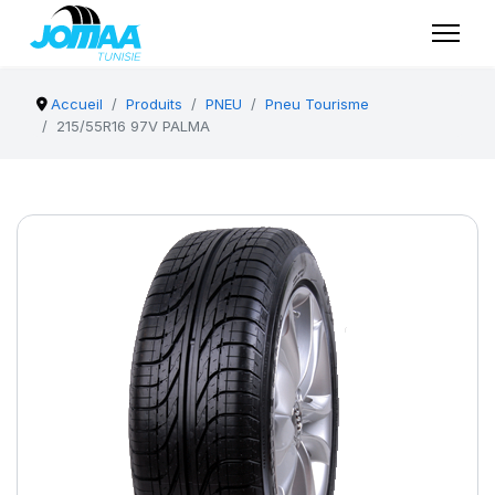
Accueil
Produits
PNEU
Pneu Tourisme
215/55R16 97V PALMA