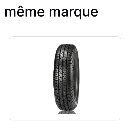
même marque