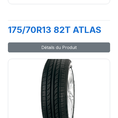
175/70R13 82T ATLAS
Détails du Produit