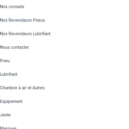
Nos conseils
Nos Revendeurs Pneus
Nos Revendeurs Lubrifiant
Nous contacter
Pneu
Lubrifiant
Chambre à air et Autres
Equipement
Jante
Marques