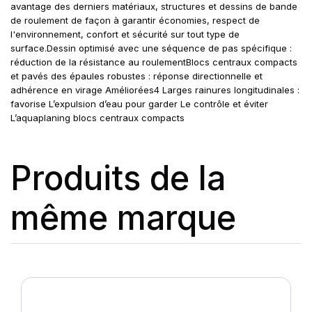
avantage des derniers matériaux, structures et dessins de bande
de roulement de façon à garantir économies, respect de
l'environnement, confort et sécurité sur tout type de
surface.Dessin optimisé avec une séquence de pas spécifique :
réduction de la résistance au roulementBlocs centraux compacts
et pavés des épaules robustes : réponse directionnelle et
adhérence en virage Améliorées4 Larges rainures longitudinales :
favorise L’expulsion d’eau pour garder Le contrôle et éviter
L’aquaplaning blocs centraux compacts
Produits de la
même marque