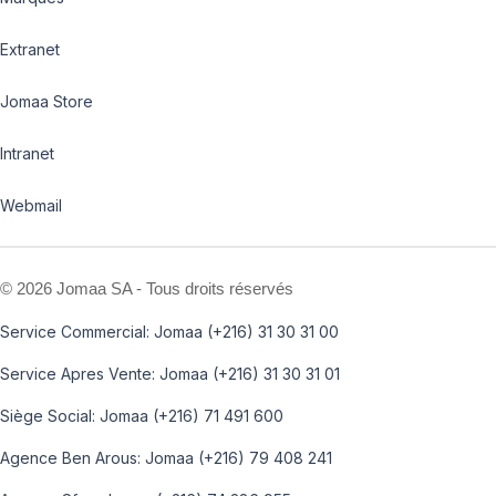
Extranet
Jomaa Store
Intranet
Webmail
©
2026 Jomaa SA - Tous droits réservés
Service Commercial: Jomaa (+216) 31 30 31 00
Service Apres Vente: Jomaa (+216) 31 30 31 01
Siège Social: Jomaa (+216) 71 491 600
Agence Ben Arous: Jomaa (+216) 79 408 241