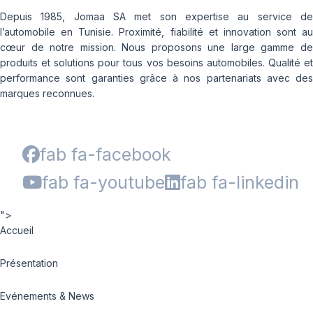
Depuis 1985, Jomaa SA met son expertise au service de
l’automobile en Tunisie. Proximité, fiabilité et innovation sont au
cœur de notre mission. Nous proposons une large gamme de
produits et solutions pour tous vos besoins automobiles. Qualité et
performance sont garanties grâce à nos partenariats avec des
marques reconnues.
fab fa-facebook
fab fa-youtube
fab fa-linkedin
">
Accueil
Présentation
Evénements & News