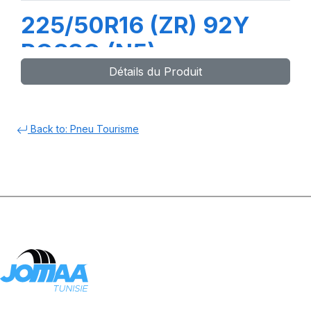
225/50R16 (ZR) 92Y
ROSSO (N5)
Détails du Produit
Back to: Pneu Tourisme