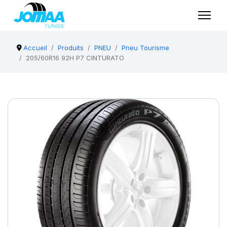
Accueil
Produits
PNEU
Pneu Tourisme
205/60R16 92H P7 CINTURATO