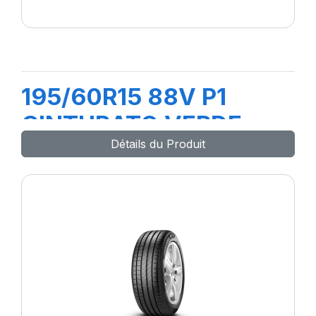
195/60R15 88V P1
CINTURATO VERDE
Détails du Produit