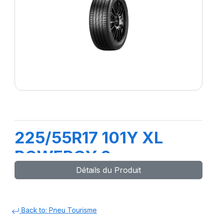
225/55R17 101Y XL
POWERGY 2
Détails du Produit
Back to: Pneu Tourisme