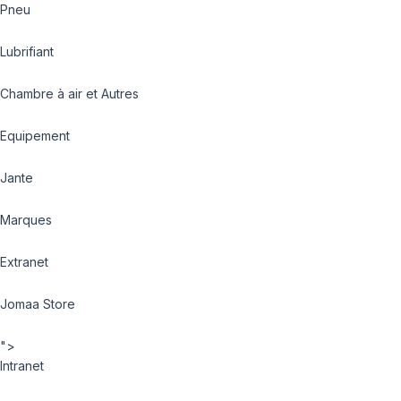
Pneu
Lubrifiant
Chambre à air et Autres
Equipement
Jante
Marques
Extranet
Jomaa Store
">
Intranet