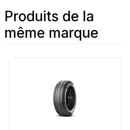
Produits de la
même marque