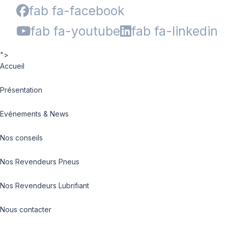
fab fa-facebook
fab fa-youtube
fab fa-linkedin
">
Accueil
Présentation
Evénements & News
Nos conseils
Nos Revendeurs Pneus
Nos Revendeurs Lubrifiant
Nous contacter