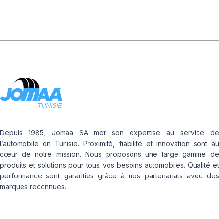
Depuis 1985, Jomaa SA met son expertise au service de
l’automobile en Tunisie. Proximité, fiabilité et innovation sont au
cœur de notre mission. Nous proposons une large gamme de
produits et solutions pour tous vos besoins automobiles. Qualité et
performance sont garanties grâce à nos partenariats avec des
marques reconnues.