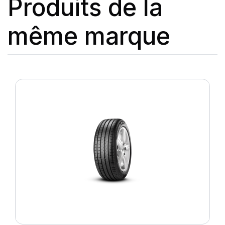
Produits de la
même marque