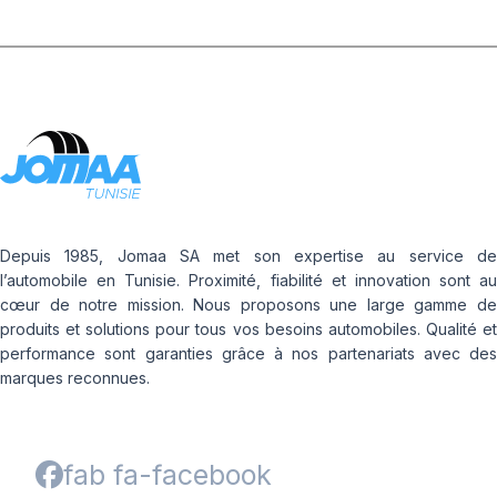
Depuis 1985, Jomaa SA met son expertise au service de
l’automobile en Tunisie. Proximité, fiabilité et innovation sont au
cœur de notre mission. Nous proposons une large gamme de
produits et solutions pour tous vos besoins automobiles. Qualité et
performance sont garanties grâce à nos partenariats avec des
marques reconnues.
fab fa-facebook