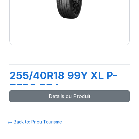
255/40R18 99Y XL P-
ZERO PZ4
Détails du Produit
Back to: Pneu Tourisme