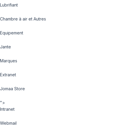
Lubrifiant
Chambre à air et Autres
Equipement
Jante
Marques
Extranet
Jomaa Store
">
Intranet
Webmail