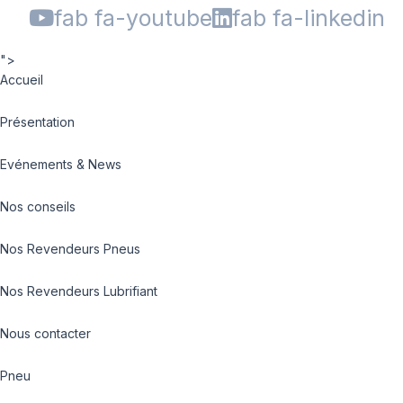
fab fa-youtube
fab fa-linkedin
">
Accueil
Présentation
Evénements & News
Nos conseils
Nos Revendeurs Pneus
Nos Revendeurs Lubrifiant
Nous contacter
Pneu