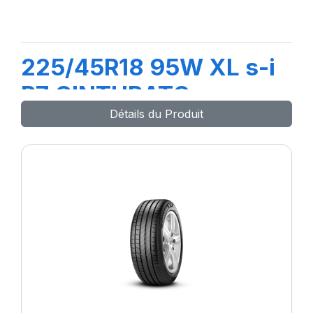
225/45R18 95W XL s-i
P7 CINTURATO
Détails du Produit