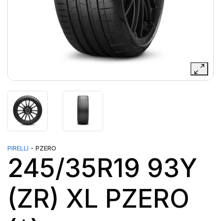
PIRELLI
- PZERO
245/35R19 93Y
(ZR) XL PZERO