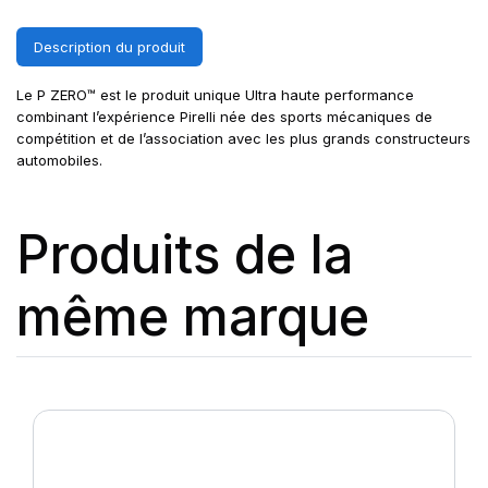
Description du produit
Le P ZERO™ est le produit unique Ultra haute performance
combinant l’expérience Pirelli née des sports mécaniques de
compétition et de l’association avec les plus grands constructeurs
automobiles.
Produits de la
même marque