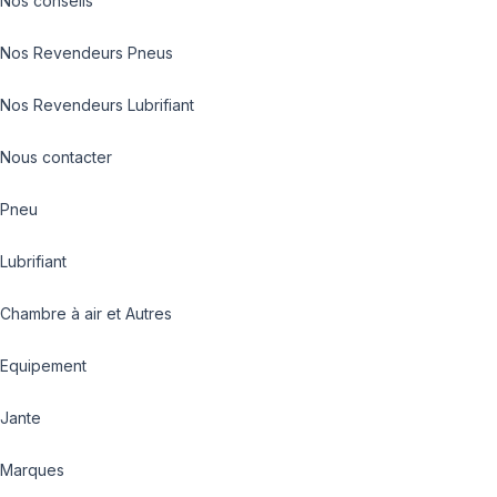
Nos conseils
Nos Revendeurs Pneus
Nos Revendeurs Lubrifiant
Nous contacter
Pneu
Lubrifiant
Chambre à air et Autres
Equipement
Jante
Marques