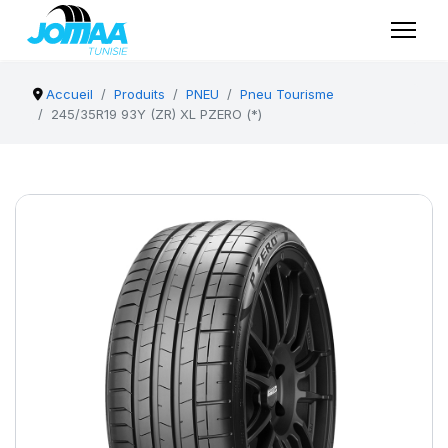
Accueil
Produits
PNEU
Pneu Tourisme
245/35R19 93Y (ZR) XL PZERO (*)