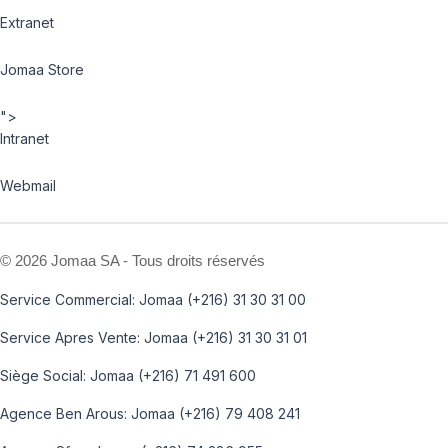
Extranet
Jomaa Store
">
Intranet
Webmail
©
2026 Jomaa SA - Tous droits réservés
Service Commercial: Jomaa (+216) 31 30 31 00
Service Apres Vente: Jomaa (+216) 31 30 31 01
Siège Social: Jomaa (+216) 71 491 600
Agence Ben Arous: Jomaa (+216) 79 408 241