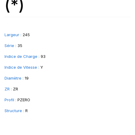
(*)
Largeur :
245
Série :
35
Indice de Charge :
93
Indice de Vitesse :
Y
Diamètre :
19
ZR :
ZR
Profil :
PZERO
Structure :
R