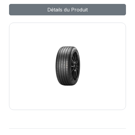
POWERGY 2
Détails du Produit