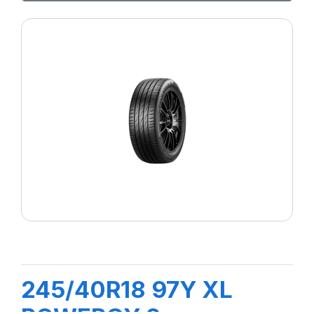
245/40R18 97Y XL