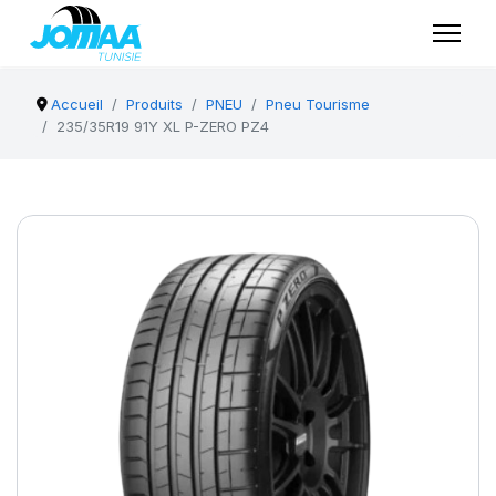
Accueil
Produits
PNEU
Pneu Tourisme
235/35R19 91Y XL P-ZERO PZ4