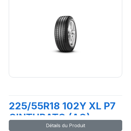
225/55R18 102Y XL P7
CINTURATO (AO)
Détails du Produit