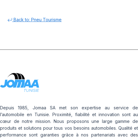
Back to: Pneu Tourisme
Depuis 1985, Jomaa SA met son expertise au service de
l’automobile en Tunisie. Proximité, fiabilité et innovation sont au
cœur de notre mission. Nous proposons une large gamme de
produits et solutions pour tous vos besoins automobiles. Qualité et
performance sont garanties grâce à nos partenariats avec des