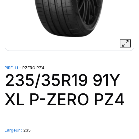
PIRELLI
- PZERO PZ4
235/35R19 91Y
XL P-ZERO PZ4
Largeur :
235