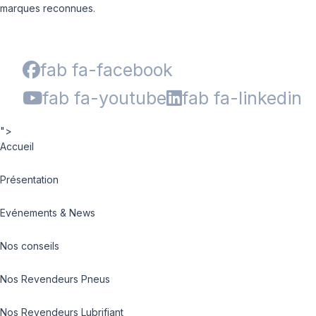
marques reconnues.
fab fa-facebook
fab fa-youtube
fab fa-linkedin
">
Accueil
Présentation
Evénements & News
Nos conseils
Nos Revendeurs Pneus
Nos Revendeurs Lubrifiant