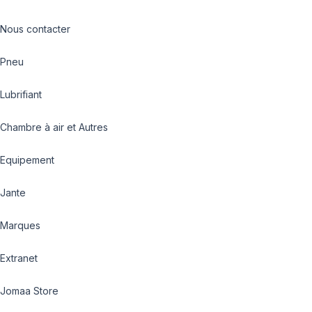
Nous contacter
Pneu
Lubrifiant
Chambre à air et Autres
Equipement
Jante
Marques
Extranet
Jomaa Store