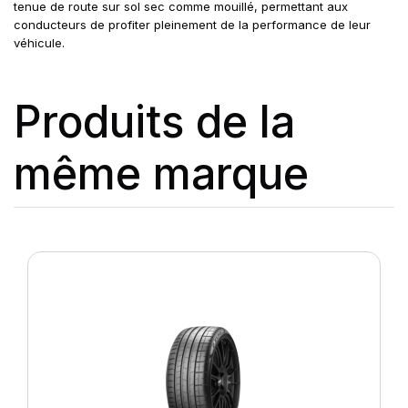
tenue de route sur sol sec comme mouillé, permettant aux
conducteurs de profiter pleinement de la performance de leur
véhicule.
Produits de la
même marque