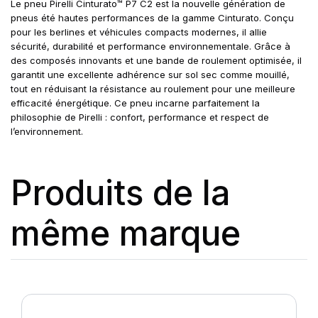
Le pneu Pirelli Cinturato™ P7 C2 est la nouvelle génération de
pneus été hautes performances de la gamme Cinturato. Conçu
pour les berlines et véhicules compacts modernes, il allie
sécurité, durabilité et performance environnementale. Grâce à
des composés innovants et une bande de roulement optimisée, il
garantit une excellente adhérence sur sol sec comme mouillé,
tout en réduisant la résistance au roulement pour une meilleure
efficacité énergétique. Ce pneu incarne parfaitement la
philosophie de Pirelli : confort, performance et respect de
l’environnement.
Produits de la
même marque