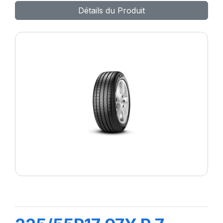
Détails du Produit