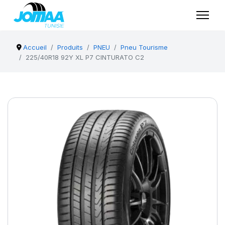
Accueil
Produits
PNEU
Pneu Tourisme
225/40R18 92Y XL P7 CINTURATO C2