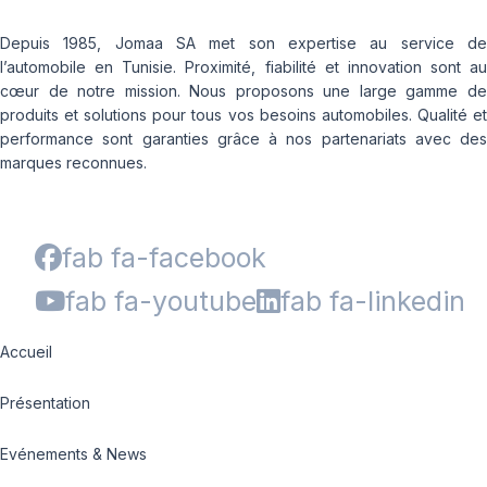
Depuis 1985, Jomaa SA met son expertise au service de
l’automobile en Tunisie. Proximité, fiabilité et innovation sont au
cœur de notre mission. Nous proposons une large gamme de
produits et solutions pour tous vos besoins automobiles. Qualité et
performance sont garanties grâce à nos partenariats avec des
marques reconnues.
fab fa-facebook
fab fa-youtube
fab fa-linkedin
Accueil
Présentation
Evénements & News