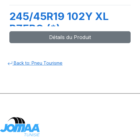
245/45R19 102Y XL
PZERO (*)
Détails du Produit
Back to: Pneu Tourisme