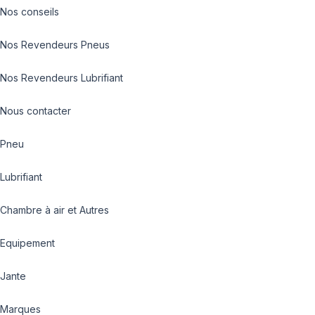
Nos conseils
Nos Revendeurs Pneus
Nos Revendeurs Lubrifiant
Nous contacter
Pneu
Lubrifiant
Chambre à air et Autres
Equipement
Jante
Marques