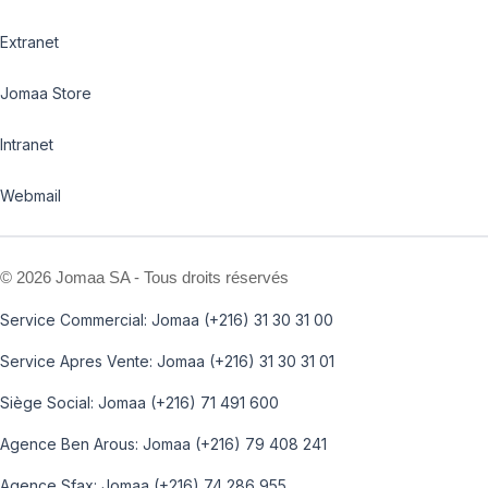
Extranet
Jomaa Store
Intranet
Webmail
©
2026 Jomaa SA - Tous droits réservés
Service Commercial: Jomaa (+216) 31 30 31 00
Service Apres Vente: Jomaa (+216) 31 30 31 01
Siège Social: Jomaa (+216) 71 491 600
Agence Ben Arous: Jomaa (+216) 79 408 241
Agence Sfax: Jomaa (+216) 74 286 955