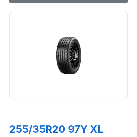
255/35R20 97Y XL