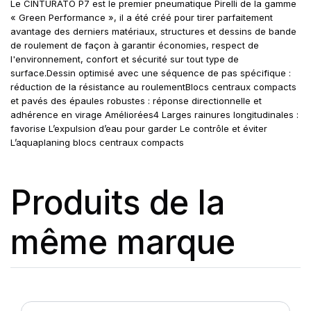
Le CINTURATO P7 est le premier pneumatique Pirelli de la gamme
« Green Performance », il a été créé pour tirer parfaitement
avantage des derniers matériaux, structures et dessins de bande
de roulement de façon à garantir économies, respect de
l'environnement, confort et sécurité sur tout type de
surface.Dessin optimisé avec une séquence de pas spécifique :
réduction de la résistance au roulementBlocs centraux compacts
et pavés des épaules robustes : réponse directionnelle et
adhérence en virage Améliorées4 Larges rainures longitudinales :
favorise L’expulsion d’eau pour garder Le contrôle et éviter
L’aquaplaning blocs centraux compacts
Produits de la
même marque