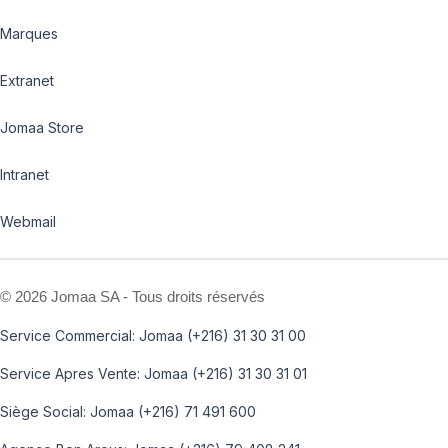
Marques
Extranet
Jomaa Store
Intranet
Webmail
©
2026 Jomaa SA - Tous droits réservés
Service Commercial: Jomaa (+216) 31 30 31 00
Service Apres Vente: Jomaa (+216) 31 30 31 01
Siège Social: Jomaa (+216) 71 491 600