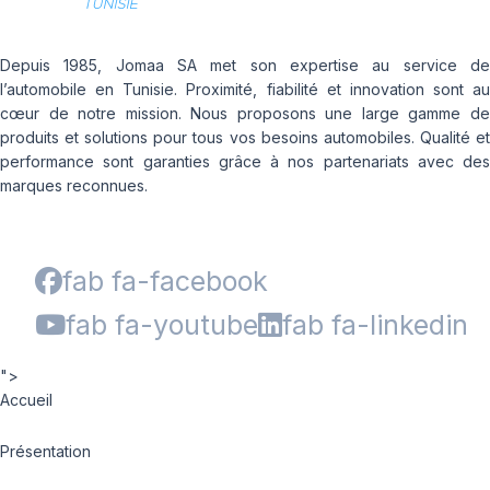
Depuis 1985, Jomaa SA met son expertise au service de
l’automobile en Tunisie. Proximité, fiabilité et innovation sont au
cœur de notre mission. Nous proposons une large gamme de
produits et solutions pour tous vos besoins automobiles. Qualité et
performance sont garanties grâce à nos partenariats avec des
marques reconnues.
fab fa-facebook
fab fa-youtube
fab fa-linkedin
">
Accueil
Présentation