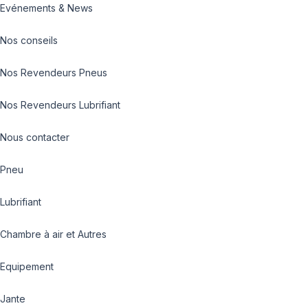
Evénements & News
Nos conseils
Nos Revendeurs Pneus
Nos Revendeurs Lubrifiant
Nous contacter
Pneu
Lubrifiant
Chambre à air et Autres
Equipement
Jante