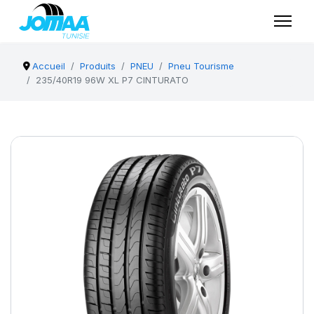
Accueil
Produits
PNEU
Pneu Tourisme
235/40R19 96W XL P7 CINTURATO