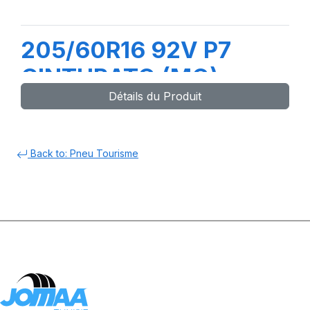
205/60R16 92V P7
CINTURATO (MO)
Détails du Produit
Back to: Pneu Tourisme