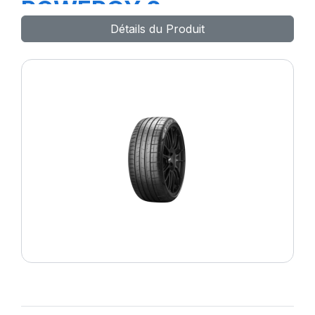
POWERGY 2
Détails du Produit