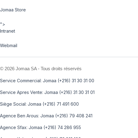
Jomaa Store
">
Intranet
Webmail
©
2026 Jomaa SA - Tous droits réservés
Service Commercial: Jomaa (+216) 31 30 31 00
Service Apres Vente: Jomaa (+216) 31 30 31 01
Siège Social: Jomaa (+216) 71 491 600
Agence Ben Arous: Jomaa (+216) 79 408 241
Agence Sfax: Jomaa (+216) 74 286 955