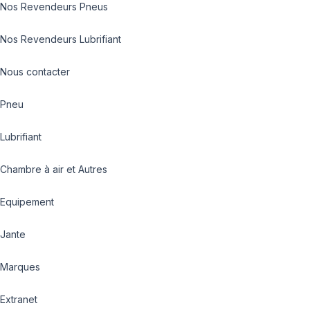
Nos Revendeurs Pneus
Nos Revendeurs Lubrifiant
Nous contacter
Pneu
Lubrifiant
Chambre à air et Autres
Equipement
Jante
Marques
Extranet