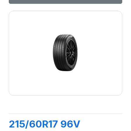
215/60R17 96V