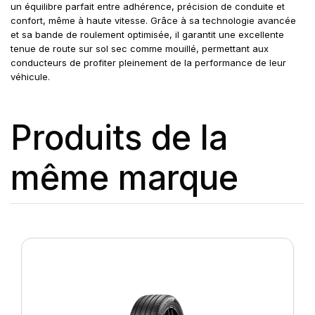
un équilibre parfait entre adhérence, précision de conduite et
confort, même à haute vitesse. Grâce à sa technologie avancée
et sa bande de roulement optimisée, il garantit une excellente
tenue de route sur sol sec comme mouillé, permettant aux
conducteurs de profiter pleinement de la performance de leur
véhicule.
Produits de la
même marque