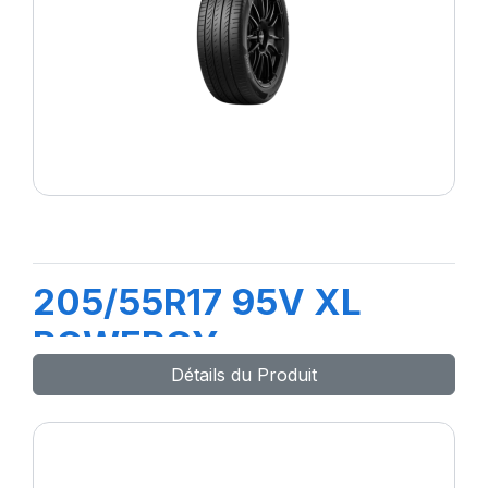
205/55R17 95V XL
POWERGY
Détails du Produit