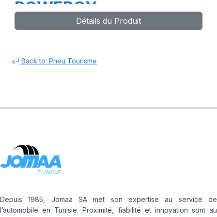
POWERGY
Détails du Produit
Back to: Pneu Tourisme
Depuis 1985, Jomaa SA met son expertise au service de
l’automobile en Tunisie. Proximité, fiabilité et innovation sont au