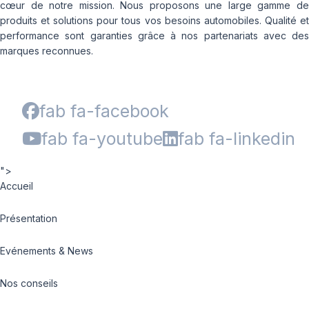
cœur de notre mission. Nous proposons une large gamme de
produits et solutions pour tous vos besoins automobiles. Qualité et
performance sont garanties grâce à nos partenariats avec des
marques reconnues.
fab fa-facebook
fab fa-youtube
fab fa-linkedin
">
Accueil
Présentation
Evénements & News
Nos conseils