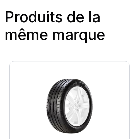
Produits de la
même marque