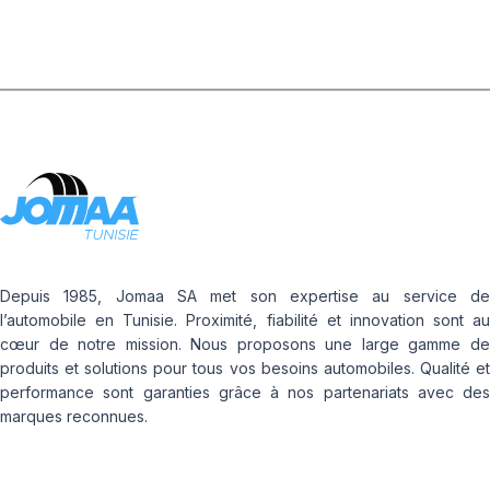
Depuis 1985, Jomaa SA met son expertise au service de
l’automobile en Tunisie. Proximité, fiabilité et innovation sont au
cœur de notre mission. Nous proposons une large gamme de
produits et solutions pour tous vos besoins automobiles. Qualité et
performance sont garanties grâce à nos partenariats avec des
marques reconnues.