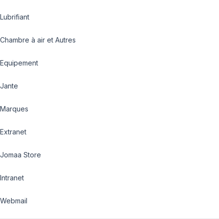
Lubrifiant
Chambre à air et Autres
Equipement
Jante
Marques
Extranet
Jomaa Store
Intranet
Webmail