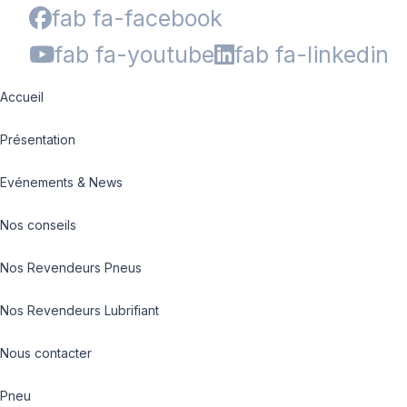
fab fa-facebook
fab fa-youtube
fab fa-linkedin
Accueil
Présentation
Evénements & News
Nos conseils
Nos Revendeurs Pneus
Nos Revendeurs Lubrifiant
Nous contacter
Pneu