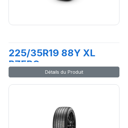
225/35R19 88Y XL
PZERO
Détails du Produit