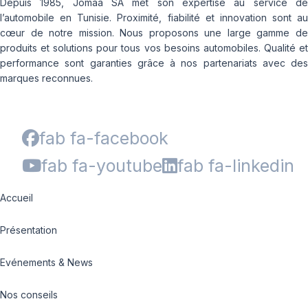
Depuis 1985, Jomaa SA met son expertise au service de
l’automobile en Tunisie. Proximité, fiabilité et innovation sont au
cœur de notre mission. Nous proposons une large gamme de
produits et solutions pour tous vos besoins automobiles. Qualité et
performance sont garanties grâce à nos partenariats avec des
marques reconnues.
fab fa-facebook
fab fa-youtube
fab fa-linkedin
Accueil
Présentation
Evénements & News
Nos conseils