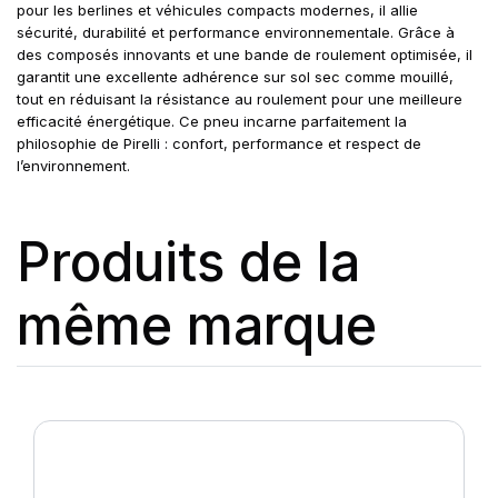
pour les berlines et véhicules compacts modernes, il allie
sécurité, durabilité et performance environnementale. Grâce à
des composés innovants et une bande de roulement optimisée, il
garantit une excellente adhérence sur sol sec comme mouillé,
tout en réduisant la résistance au roulement pour une meilleure
efficacité énergétique. Ce pneu incarne parfaitement la
philosophie de Pirelli : confort, performance et respect de
l’environnement.
Produits de la
même marque