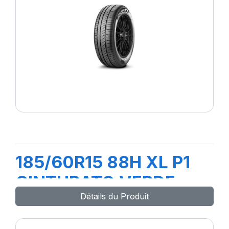
185/60R15 88H XL P1
CINTURATO VERDE
Détails du Produit