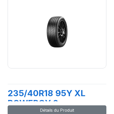
235/40R18 95Y XL
POWERGY 2
Détails du Produit