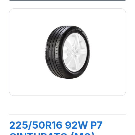
225/50R16 92W P7