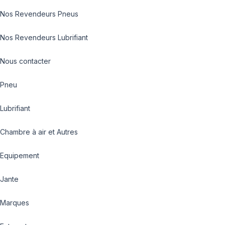
Nos Revendeurs Pneus
Nos Revendeurs Lubrifiant
Nous contacter
Pneu
Lubrifiant
Chambre à air et Autres
Equipement
Jante
Marques