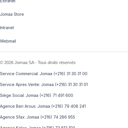
Extranet
Jomaa Store
Intranet
Webmail
©
2026 Jomaa SA - Tous droits réservés
Service Commercial: Jomaa (+216) 31 30 31 00
Service Apres Vente: Jomaa (+216) 31 30 31 01
Siège Social: Jomaa (+216) 71 491 600
Agence Ben Arous: Jomaa (+216) 79 408 241
Agence Sfax: Jomaa (+216) 74 286 955
Agence Kalaa: Jomaa (+216) 73 812 100