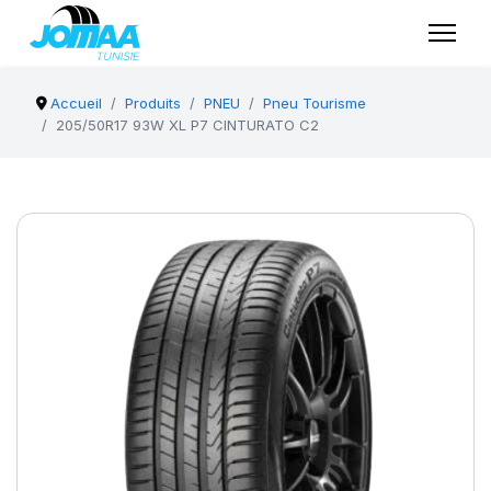
Accueil
Produits
PNEU
Pneu Tourisme
205/50R17 93W XL P7 CINTURATO C2