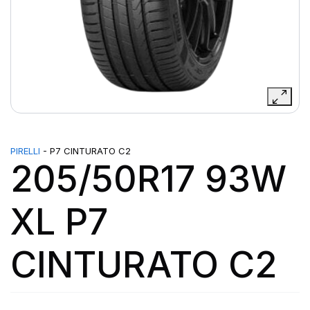
PIRELLI
- P7 CINTURATO C2
205/50R17 93W
XL P7
CINTURATO C2