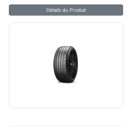
CINTURATO (MO)
Détails du Produit