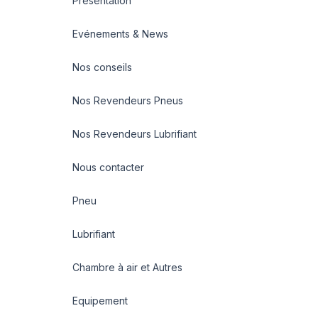
Présentation
Evénements & News
Nos conseils
Nos Revendeurs Pneus
Nos Revendeurs Lubrifiant
Nous contacter
Pneu
Lubrifiant
Chambre à air et Autres
Equipement