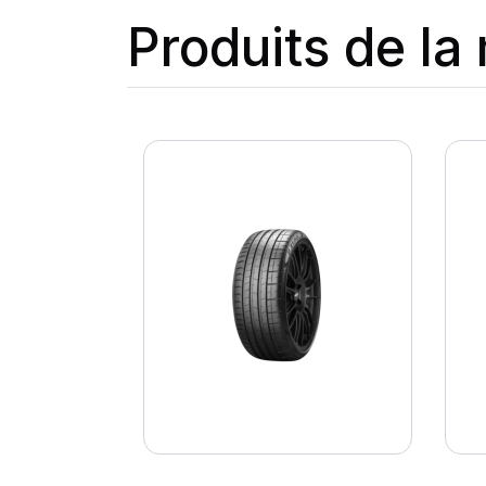
Produits de l