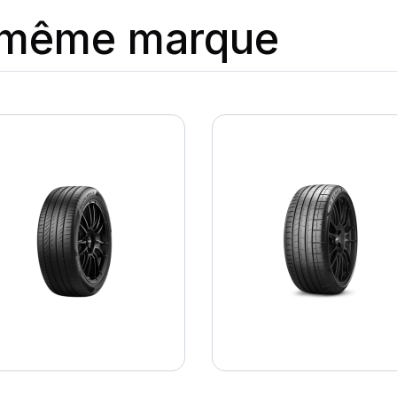
a même marque