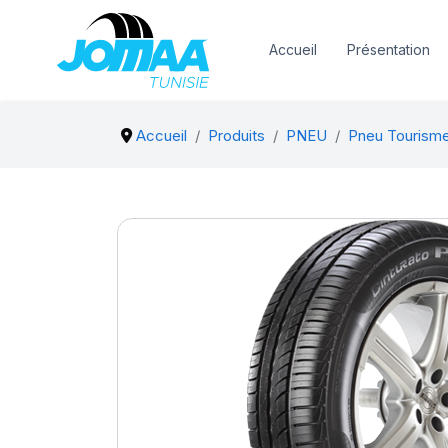
Accueil
Présentation
Accueil
Produits
PNEU
Pneu Tourism