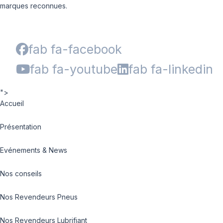
marques reconnues.
fab fa-facebook
fab fa-youtube
fab fa-linkedin
">
Accueil
Présentation
Evénements & News
Nos conseils
Nos Revendeurs Pneus
Nos Revendeurs Lubrifiant