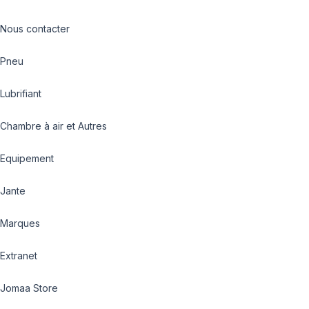
Nous contacter
Pneu
Lubrifiant
Chambre à air et Autres
Equipement
Jante
Marques
Extranet
Jomaa Store