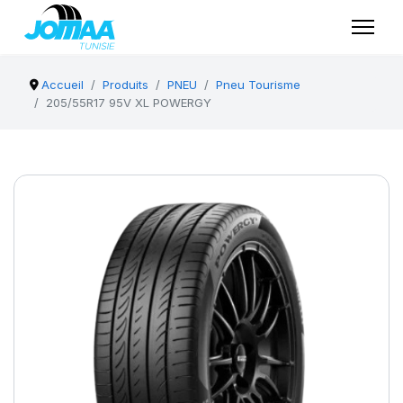
Accueil
Produits
PNEU
Pneu Tourisme
205/55R17 95V XL POWERGY