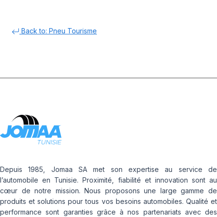
Back to: Pneu Tourisme
Depuis 1985, Jomaa SA met son expertise au service de
l’automobile en Tunisie. Proximité, fiabilité et innovation sont au
cœur de notre mission. Nous proposons une large gamme de
produits et solutions pour tous vos besoins automobiles. Qualité et
performance sont garanties grâce à nos partenariats avec des