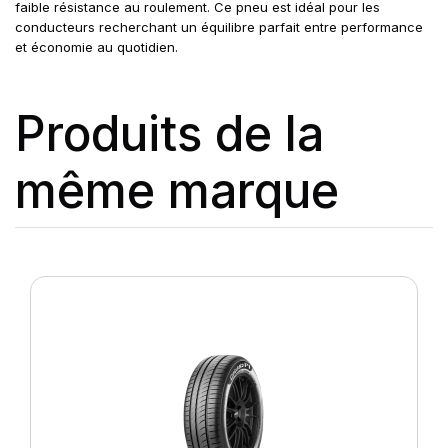
faible résistance au roulement. Ce pneu est idéal pour les
conducteurs recherchant un équilibre parfait entre performance
et économie au quotidien.
Produits de la
même marque