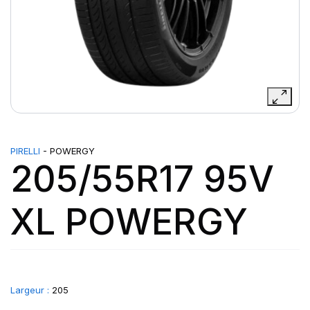
PIRELLI
- POWERGY
205/55R17 95V
XL POWERGY
Largeur :
205