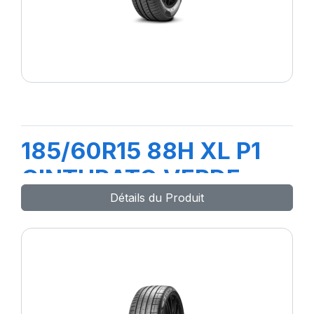
185/60R15 88H XL P1
CINTURATO VERDE
Détails du Produit