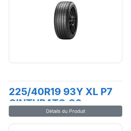
225/40R19 93Y XL P7
CINTURATO C2
Détails du Produit