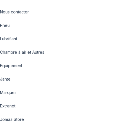
Nous contacter
Pneu
Lubrifiant
Chambre à air et Autres
Equipement
Jante
Marques
Extranet
Jomaa Store