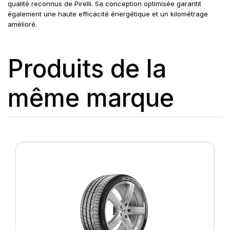
qualité reconnus de Pirelli. Sa conception optimisée garantit
également une haute efficacité énergétique et un kilométrage
amélioré.
Produits de la
même marque