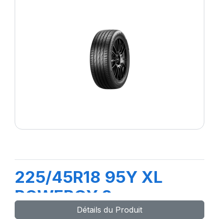
225/45R18 95Y XL
POWERGY 2
Détails du Produit