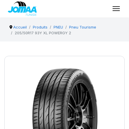
Accueil
Produits
PNEU
Pneu Tourisme
205/50R17 93Y XL POWERGY 2