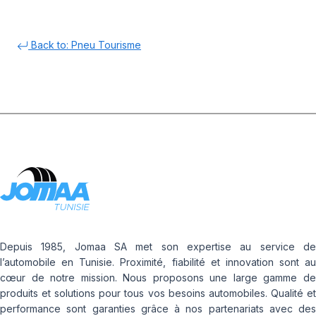
Back to: Pneu Tourisme
Depuis 1985, Jomaa SA met son expertise au service de
l’automobile en Tunisie. Proximité, fiabilité et innovation sont au
cœur de notre mission. Nous proposons une large gamme de
produits et solutions pour tous vos besoins automobiles. Qualité et
performance sont garanties grâce à nos partenariats avec des