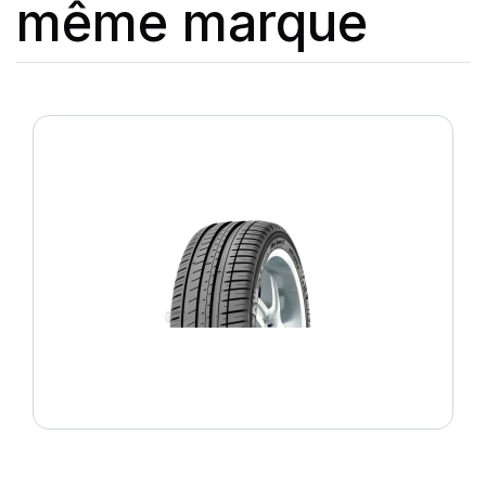
même marque