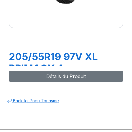
205/55R19 97V XL
PRIMACY 4+
Détails du Produit
Back to: Pneu Tourisme