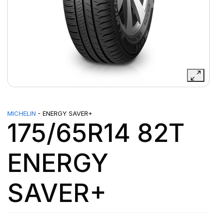
MICHELIN
- ENERGY SAVER+
175/65R14 82T
ENERGY
SAVER+