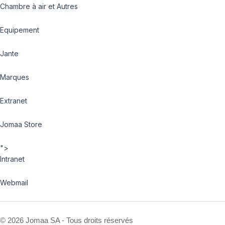
Chambre à air et Autres
Equipement
Jante
Marques
Extranet
Jomaa Store
">
Intranet
Webmail
©
2026 Jomaa SA - Tous droits réservés