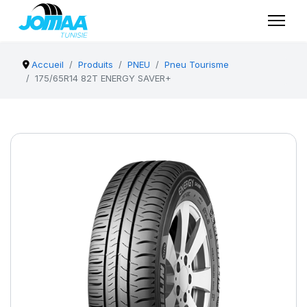
Accueil
Produits
PNEU
Pneu Tourisme
175/65R14 82T ENERGY SAVER+