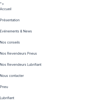
">
Accueil
Présentation
Evénements & News
Nos conseils
Nos Revendeurs Pneus
Nos Revendeurs Lubrifiant
Nous contacter
Pneu
Lubrifiant