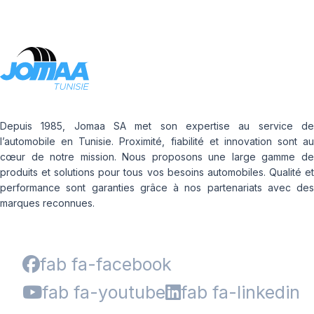
Depuis 1985, Jomaa SA met son expertise au service de
l’automobile en Tunisie. Proximité, fiabilité et innovation sont au
cœur de notre mission. Nous proposons une large gamme de
produits et solutions pour tous vos besoins automobiles. Qualité et
performance sont garanties grâce à nos partenariats avec des
marques reconnues.
fab fa-facebook
fab fa-youtube
fab fa-linkedin