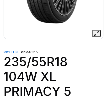
MICHELIN
- PRIMACY 5
235/55R18
104W XL
PRIMACY 5