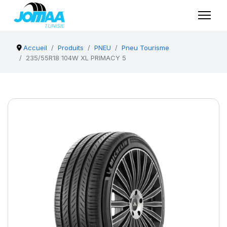
Accueil
Produits
PNEU
Pneu Tourisme
235/55R18 104W XL PRIMACY 5