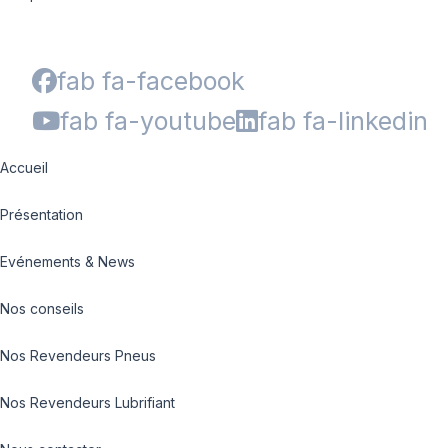
fab fa-facebook
fab fa-youtube
fab fa-linkedin
Accueil
Présentation
Evénements & News
Nos conseils
Nos Revendeurs Pneus
Nos Revendeurs Lubrifiant