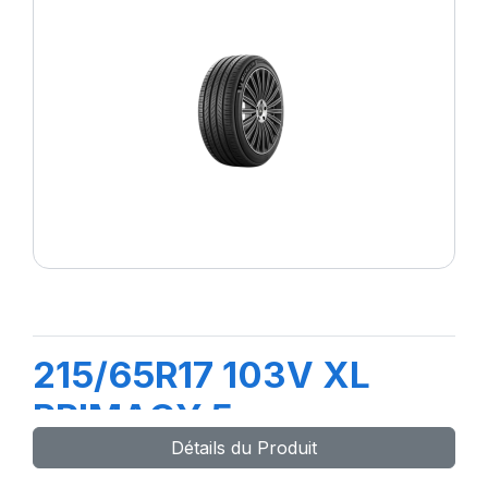
215/65R17 103V XL
PRIMACY 5
Détails du Produit