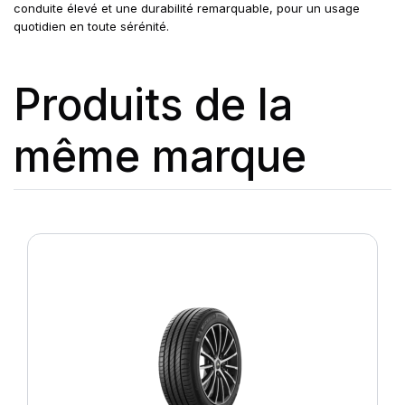
conduite élevé et une durabilité remarquable, pour un usage
quotidien en toute sérénité.
Produits de la
même marque