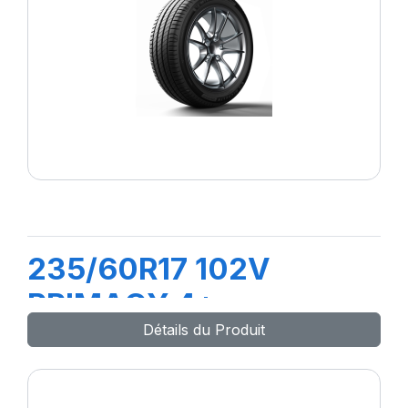
235/60R17 102V
PRIMACY 4+
Détails du Produit