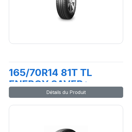
165/70R14 81T TL
ENERGY SAVER+
Détails du Produit