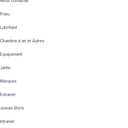
Nous contacter
Pneu
Lubrifiant
Chambre à air et Autres
Equipement
Jante
Marques
Extranet
Jomaa Store
Intranet