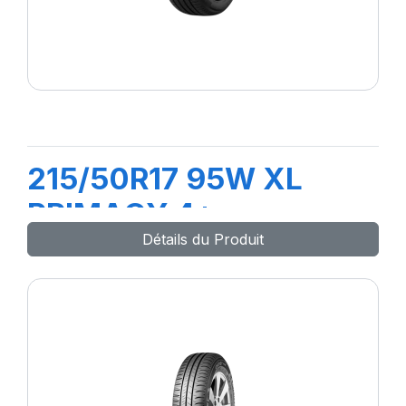
215/50R17 95W XL
PRIMACY 4+
Détails du Produit