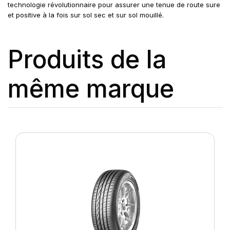
technologie révolutionnaire pour assurer une tenue de route sure
et positive à la fois sur sol sec et sur sol mouillé.
Produits de la
même marque