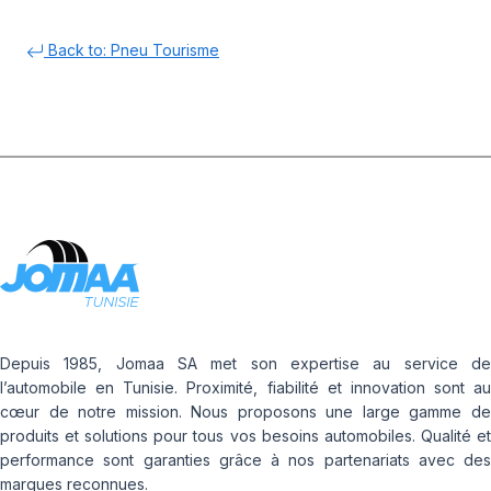
Back to: Pneu Tourisme
Depuis 1985, Jomaa SA met son expertise au service de
l’automobile en Tunisie. Proximité, fiabilité et innovation sont au
cœur de notre mission. Nous proposons une large gamme de
produits et solutions pour tous vos besoins automobiles. Qualité et
performance sont garanties grâce à nos partenariats avec des
marques reconnues.