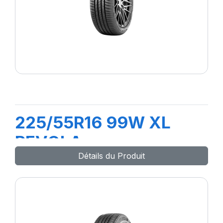
225/55R16 99W XL
REVOLA
Détails du Produit