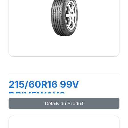
215/60R16 99V
DRIVEWAYS
Détails du Produit