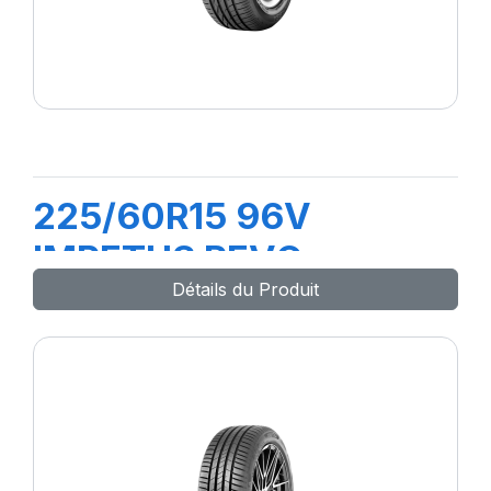
225/60R15 96V
IMPETUS REVO
Détails du Produit