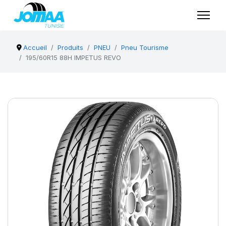
Accueil
Produits
PNEU
Pneu Tourisme
195/60R15 88H IMPETUS REVO