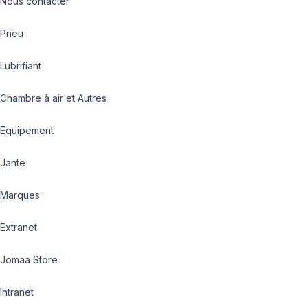
Nous contacter
Pneu
Lubrifiant
Chambre à air et Autres
Equipement
Jante
Marques
Extranet
Jomaa Store
Intranet