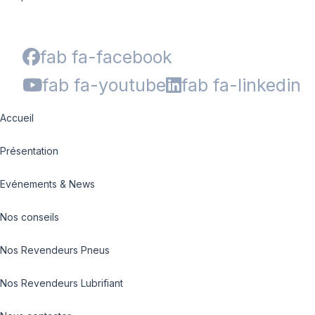
fab fa-facebook
fab fa-youtube
fab fa-linkedin
Accueil
Présentation
Evénements & News
Nos conseils
Nos Revendeurs Pneus
Nos Revendeurs Lubrifiant