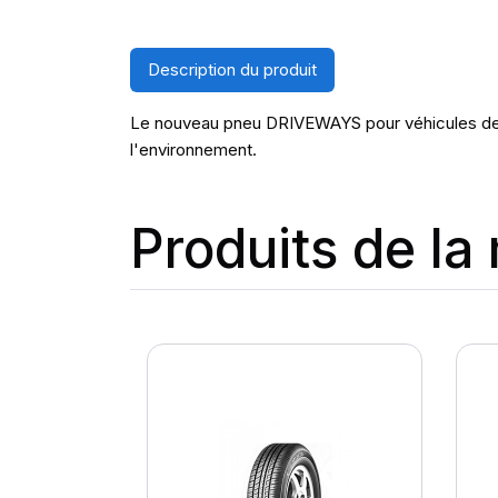
Description du produit
Le nouveau pneu DRIVEWAYS pour véhicules de 
l'environnement.
Produits de l