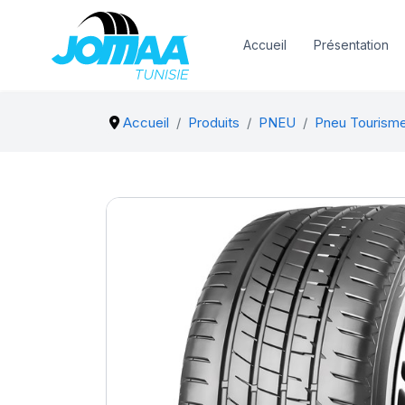
Accueil
Présentation
Accueil
Produits
PNEU
Pneu Tourism