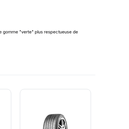
de gomme "verte" plus respectueuse de