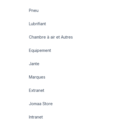
Pneu
Lubrifiant
Chambre à air et Autres
Equipement
Jante
Marques
Extranet
Jomaa Store
Intranet