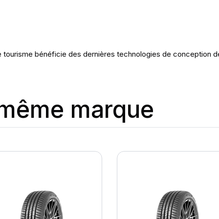
tourisme bénéficie des dernières technologies de conception 
a même marque