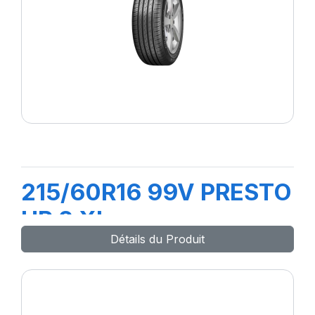
215/60R16 99V PRESTO
HP 2 XL
Détails du Produit