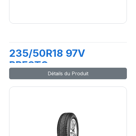
235/50R18 97V
PRESTO
Détails du Produit