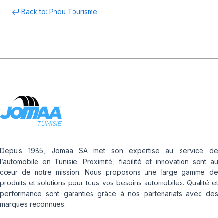
Back to: Pneu Tourisme
Depuis 1985, Jomaa SA met son expertise au service de
l’automobile en Tunisie. Proximité, fiabilité et innovation sont au
cœur de notre mission. Nous proposons une large gamme de
produits et solutions pour tous vos besoins automobiles. Qualité et
performance sont garanties grâce à nos partenariats avec des
marques reconnues.