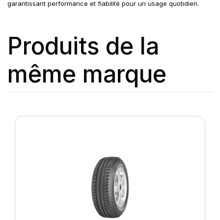
garantissant performance et fiabilité pour un usage quotidien.
Produits de la
même marque