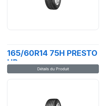
165/60R14 75H PRESTO
HP
Détails du Produit