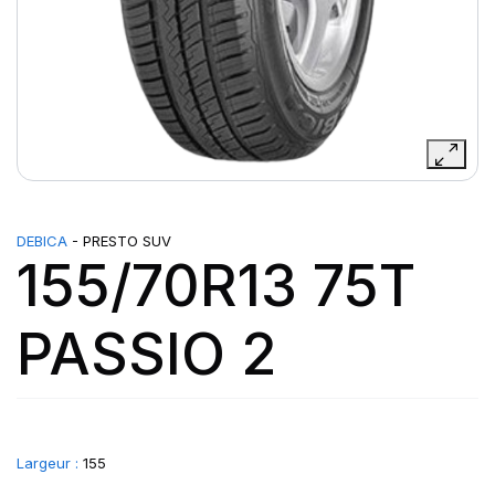
DEBICA
- PRESTO SUV
155/70R13 75T
PASSIO 2
Largeur :
155