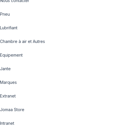
Nous contacter
Pneu
Lubrifiant
Chambre à air et Autres
Equipement
Jante
Marques
Extranet
Jomaa Store
Intranet