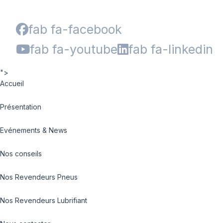
fab fa-facebook
fab fa-youtube
fab fa-linkedin
">
Accueil
Présentation
Evénements & News
Nos conseils
Nos Revendeurs Pneus
Nos Revendeurs Lubrifiant