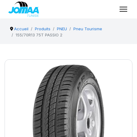
Accueil
Produits
PNEU
Pneu Tourisme
155/70R13 75T PASSIO 2