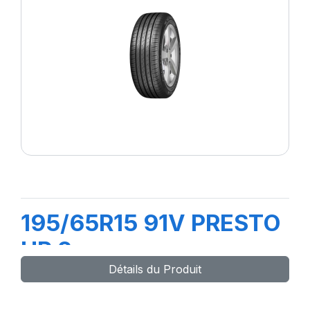
195/65R15 91V PRESTO
HP 2
Détails du Produit