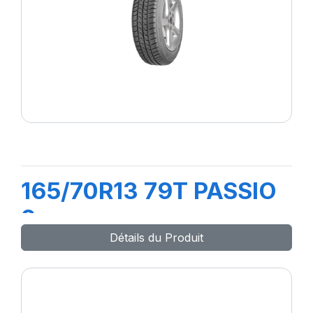
165/70R13 79T PASSIO
2
Détails du Produit