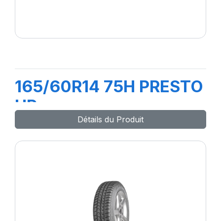
165/60R14 75H PRESTO
HP
Détails du Produit