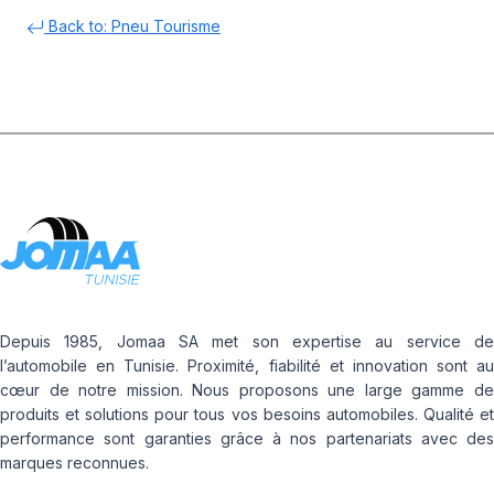
Back to: Pneu Tourisme
Depuis 1985, Jomaa SA met son expertise au service de
l’automobile en Tunisie. Proximité, fiabilité et innovation sont au
cœur de notre mission. Nous proposons une large gamme de
produits et solutions pour tous vos besoins automobiles. Qualité et
performance sont garanties grâce à nos partenariats avec des
marques reconnues.