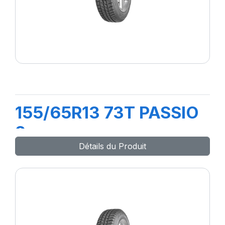
155/65R13 73T PASSIO
2
Détails du Produit