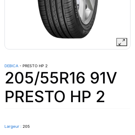
DEBICA
- PRESTO HP 2
205/55R16 91V
PRESTO HP 2
Largeur :
205