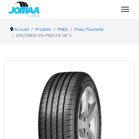
Accueil
Produits
PNEU
Pneu Tourisme
205/55R16 91V PRESTO HP 2