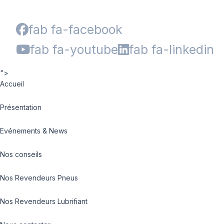
fab fa-facebook
fab fa-youtube
fab fa-linkedin
">
Accueil
Présentation
Evénements & News
Nos conseils
Nos Revendeurs Pneus
Nos Revendeurs Lubrifiant