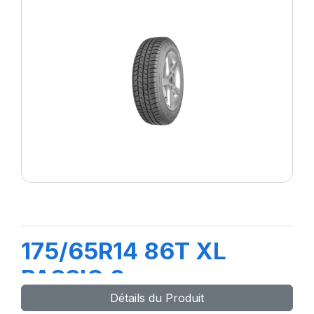
175/65R14 86T XL
PASSIO 2
Détails du Produit