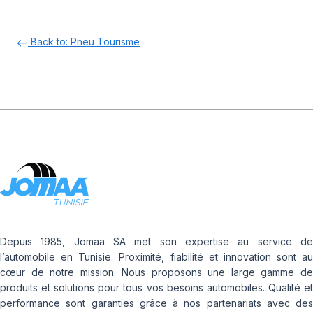
Back to: Pneu Tourisme
Depuis 1985, Jomaa SA met son expertise au service de
l’automobile en Tunisie. Proximité, fiabilité et innovation sont au
cœur de notre mission. Nous proposons une large gamme de
produits et solutions pour tous vos besoins automobiles. Qualité et
performance sont garanties grâce à nos partenariats avec des