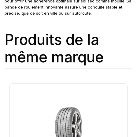
pour offrir une adhérence optimale sur sol sec comme mouillé. Sa
bande de roulement innovante assure une conduite stable et
précise, que ce soit en ville ou sur autoroute.
Produits de la
même marque