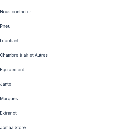
Nous contacter
Pneu
Lubrifiant
Chambre à air et Autres
Equipement
Jante
Marques
Extranet
Jomaa Store