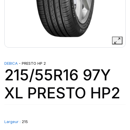
DEBICA
- PRESTO HP 2
215/55R16 97Y
XL PRESTO HP2
Largeur :
215