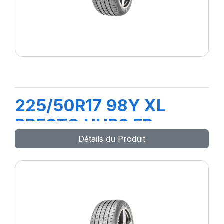
225/50R17 98Y XL
PRESTO UHP2 FP
Détails du Produit