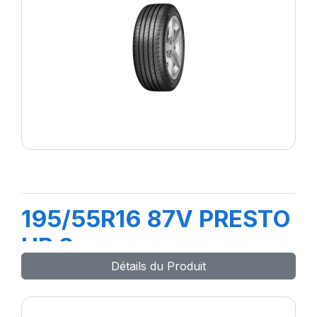
195/55R16 87V PRESTO
HP 2
Détails du Produit