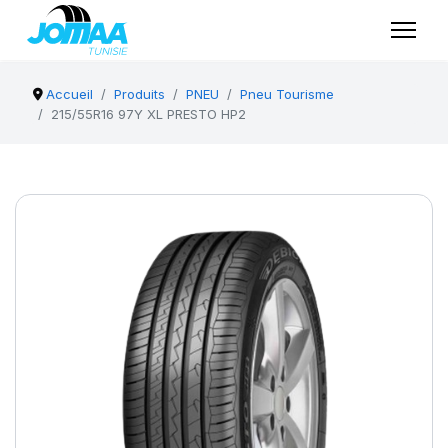
Accueil
Produits
PNEU
Pneu Tourisme
215/55R16 97Y XL PRESTO HP2