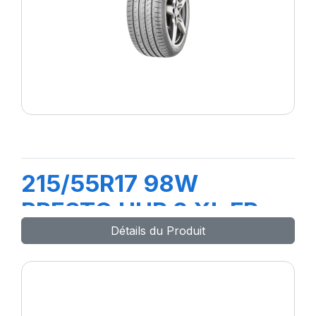
215/55R17 98W
PRESTO UHP 2 XL FP
Détails du Produit