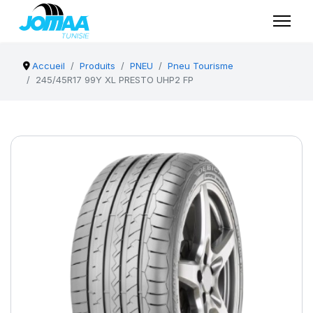
Accueil
Produits
PNEU
Pneu Tourisme
245/45R17 99Y XL PRESTO UHP2 FP