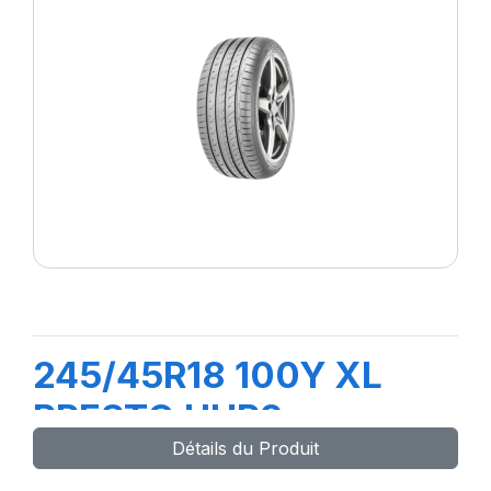
245/45R18 100Y XL
PRESTO UHP2
Détails du Produit