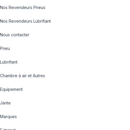
Nos Revendeurs Pneus
Nos Revendeurs Lubrifiant
Nous contacter
Pneu
Lubrifiant
Chambre à air et Autres
Equipement
Jante
Marques