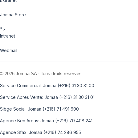
Extranet
Jomaa Store
">
Intranet
Webmail
©
2026 Jomaa SA - Tous droits réservés
Service Commercial: Jomaa (+216) 31 30 31 00
Service Apres Vente: Jomaa (+216) 31 30 31 01
Siège Social: Jomaa (+216) 71 491 600
Agence Ben Arous: Jomaa (+216) 79 408 241
Agence Sfax: Jomaa (+216) 74 286 955