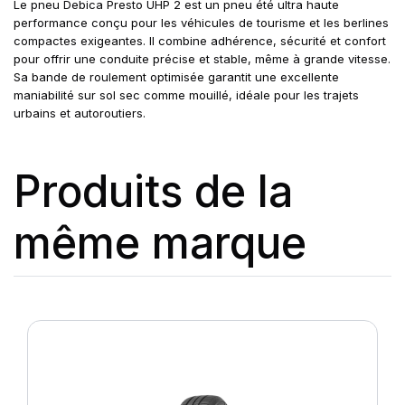
Le pneu Debica Presto UHP 2 est un pneu été ultra haute
performance conçu pour les véhicules de tourisme et les berlines
compactes exigeantes. Il combine adhérence, sécurité et confort
pour offrir une conduite précise et stable, même à grande vitesse.
Sa bande de roulement optimisée garantit une excellente
maniabilité sur sol sec comme mouillé, idéale pour les trajets
urbains et autoroutiers.
Produits de la
même marque