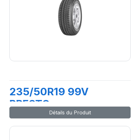
235/50R19 99V
PRESTO
Détails du Produit