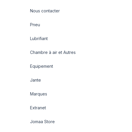
Nous contacter
Pneu
Lubrifiant
Chambre à air et Autres
Equipement
Jante
Marques
Extranet
Jomaa Store