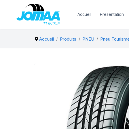
Accueil
Présentation
Accueil
Produits
PNEU
Pneu Tourism