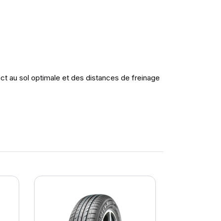
ct au sol optimale et des distances de freinage