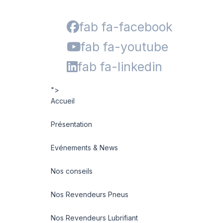
fab fa-facebook
fab fa-youtube
fab fa-linkedin
">
Accueil
Présentation
Evénements & News
Nos conseils
Nos Revendeurs Pneus
Nos Revendeurs Lubrifiant